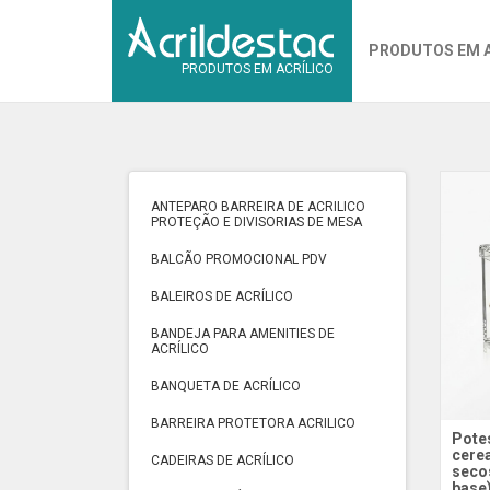
PRODUTOS EM 
PRODUTOS EM ACRÍLICO
ANTEPARO BARREIRA DE ACRILICO
PROTEÇÃO E DIVISORIAS DE MESA
BALCÃO PROMOCIONAL PDV
BALEIROS DE ACRÍLICO
BANDEJA PARA AMENITIES DE
ACRÍLICO
BANQUETA DE ACRÍLICO
BARREIRA PROTETORA ACRILICO
Potes
cerea
CADEIRAS DE ACRÍLICO
secos
base)