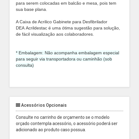
para serem colocadas em balcão e mesa, pois tem
sua base plana.
A
Caixa de Acrilico Gabinete para Desfibrilador
DEA
Acrildestac é uma ótima sugestão para solução,
de fácil visualização aos colaboradores.
* Embalagem: Não acompanha embalagem especial
para seguir via transportadora ou caminhão (sob
consulta)
Acessórios Opcionais
Consulte no carrinho de orçamento se o modelo
orçado contempla acessório, o acessório poderá ser
adicionado ao produto caso possua.