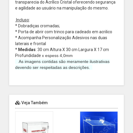
transparecia do Acrílico Cristal oferecendo segurança
e agilidade ao usuário na manipulação do mesmo.
Incluso
:
* Dobradiças cromadas;
* Porta de abrir com trinco para cadeado em acrilico
* Acompanha Personalização Adesivos nas duas
laterais e frontal
*
Medidas
: 30 cm Altura X 30 cm Largura X 17 cm
Profundidade
x espess 4,0mm
As imagens contidas são meramente ilustrativas
devendo ser respeitadas as descrições.
Veja Também