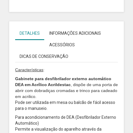
DETALHES
INFORMAÇÕES ADICIONAIS
ACESSÓRIOS
DICAS DE CONSERVAÇÃO
Características
:
Gabinete para desfibrilador externo automático
DEA em Acrílico Acrildestac
, dispõe de uma porta de
abrir com dobradiças cromadas e trinco para cadeado
em acrilico.
Pode ser utilizada em mesa ou balcão de fácil acesso
para o manuseio.
Para acondicionamento de DEA (Desfibrilador Externo
Automático)
Permite a visualização do aparelho através da