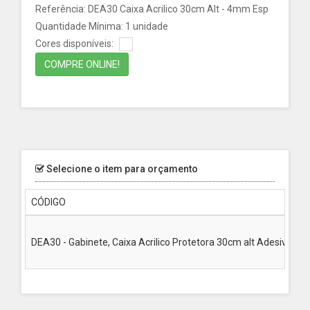
Referência: DEA30 Caixa Acrilico 30cm Alt - 4mm Esp
Quantidade Mínima: 1 unidade
Cores disponíveis:
COMPRE ONLINE!
Selecione o item para orçamento
CÓDIGO
DEA30 - Gabinete, Caixa Acrilico Protetora 30cm alt Adesivada