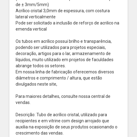
de ± 3mm/5mm)
Acrílico cristal 3,0mm de espessura, com costura
lateral verticalmente
Pode ser solicitado a inclusão de reforço de acrilico na
emenda vertical
Os tubos em acrílico possui brilho e transparência,
podendo ser utilizados para projetos especiais,
decoração, artigos para o lar, armazenamento de
líquidos, muito utilizado em projetos de faculdades
abrange todos os setores.
Em nossa linha de fabricação oferecemos diversos
diâmetros e comprimento / altura, que estão
divulgados neste site,
Para maiores detalhes, consulte nossa central de
vendas.
Descrição: Tubo de acrílico cristal, utilizado para
recipientes e em vitrine com design arrojado que
auxilia na exposição de seus produtos ocasionando o
crescimento das vendas.