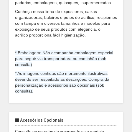
padarias, embalagens, quiosques, supermercados.
Conheça nossa linha de expositores, caixas
organizadoras, baleiros e potes de acrílico, recipientes
com tampa em diversos tamanhos e modelos para
exposição de seus produtos com elegância, o
acrilico proporciona fácil higienização.
* Embalagem: Não acompanha embalagem especial
para seguir via transportadora ou caminhão (sob
consulta)
* As imagens contidas são meramente ilustrativas
devendo ser respeitado as descrições. Compra da
personalização e acessórios são opcionais (sob
consulta).
Acessórios Opcionais
Consulte no carrinho de orçamento se o modelo