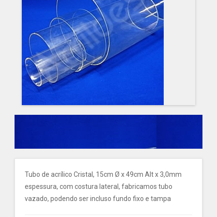
Tubo de acrílico Cristal, 15cm Ø x 49cm Alt x 3,0mm
espessura, com costura lateral, fabricamos tubo
vazado, podendo ser incluso fundo fixo e tampa