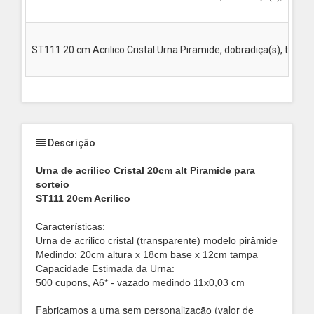
ST111 20 cm Acrilico Cristal Urna Piramide, dobradiça(s), trinc
Descrição
Urna de acrilico Cristal 20cm alt Piramide para
sorteio
ST111 20cm Acrilico
Características:
Urna de acrilico
cristal (transparente) modelo pirâmide
Medindo: 20cm altura x 18cm base x 12cm tampa
Capacidade Estimada da Urna:
500 cupons, A6* - vazado medindo 11x0,03 cm
Fabricamos a urna sem personalização (valor de