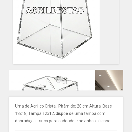
Urna de Acrilico Cristal, Pirâmide: 20 cm Altura, Base
18x18, Tampa 12x12, dispõe de uma tampa com
dobradiças, trinco para cadeado e pezinhos silicone