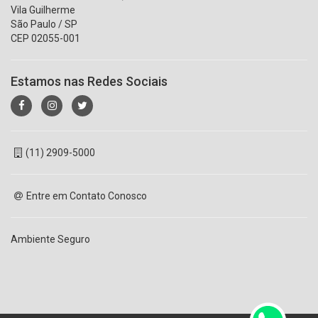
Vila Guilherme
São Paulo / SP
CEP 02055-001
Estamos nas Redes Sociais
(11) 2909-5000
Entre em Contato Conosco
Ambiente Seguro