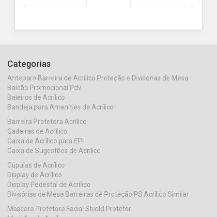
Categorias
Anteparo Barreira de Acrilico Proteção e Divisorias de Mesa
Balcão Promocional Pdv
Baleiros de Acrílico
Bandeja para Amenities de Acrílico
Barreira Protetora Acrilico
Cadeiras de Acrílico
Caixa de Acrílico para EPI
Caixa de Sugestões de Acrílico
Cúpulas de Acrílico
Display de Acrílico
Display Pedestal de Acrílico
Divisórias de Mesa Barreiras de Proteção PS Acrílico Similar
Mascara Protetora Facial Shield Protetor