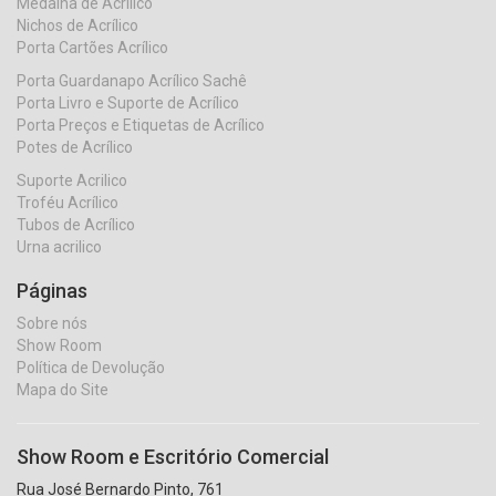
Medalha de Acrílico
Nichos de Acrílico
Porta Cartões Acrílico
Porta Guardanapo Acrílico Sachê
Porta Livro e Suporte de Acrílico
Porta Preços e Etiquetas de Acrílico
Potes de Acrílico
Suporte Acrilico
Troféu Acrílico
Tubos de Acrílico
Urna acrilico
Páginas
Sobre nós
Show Room
Política de Devolução
Mapa do Site
Show Room e Escritório Comercial
Rua José Bernardo Pinto, 761