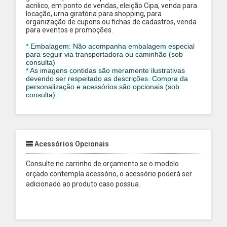
acrilico, em ponto de vendas, eleição Cipa, venda para
locação, urna giratória para shopping, para
organização de cupons ou fichas de cadastros, venda
para eventos e promoções.
* Embalagem: Não acompanha embalagem especial
para seguir via transportadora ou caminhão (sob
consulta)
* As imagens contidas são meramente ilustrativas
devendo ser respeitado as descrições. Compra da
personalização e acessórios são opcionais (sob
consulta).
Acessórios Opcionais
Consulte no carrinho de orçamento se o modelo
orçado contempla acessório, o acessório poderá ser
adicionado ao produto caso possua.