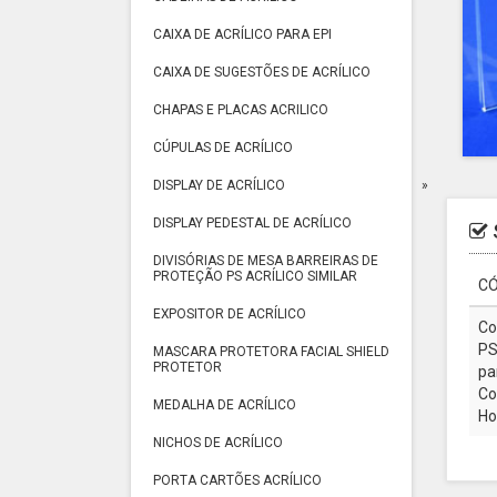
CAIXA DE ACRÍLICO PARA EPI
CAIXA DE SUGESTÕES DE ACRÍLICO
CHAPAS E PLACAS ACRILICO
CÚPULAS DE ACRÍLICO
DISPLAY DE ACRÍLICO
DISPLAY PEDESTAL DE ACRÍLICO
DIVISÓRIAS DE MESA BARREIRAS DE
PROTEÇÃO PS ACRÍLICO SIMILAR
CÓ
EXPOSITOR DE ACRÍLICO
Co
PS
MASCARA PROTETORA FACIAL SHIELD
PROTETOR
pa
Co
MEDALHA DE ACRÍLICO
Ho
NICHOS DE ACRÍLICO
PORTA CARTÕES ACRÍLICO