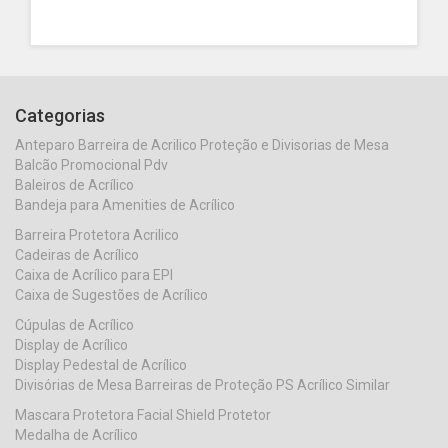
Categorias
Anteparo Barreira de Acrilico Proteção e Divisorias de Mesa
Balcão Promocional Pdv
Baleiros de Acrílico
Bandeja para Amenities de Acrílico
Barreira Protetora Acrilico
Cadeiras de Acrílico
Caixa de Acrílico para EPI
Caixa de Sugestões de Acrílico
Cúpulas de Acrílico
Display de Acrílico
Display Pedestal de Acrílico
Divisórias de Mesa Barreiras de Proteção PS Acrílico Similar
Mascara Protetora Facial Shield Protetor
Medalha de Acrílico