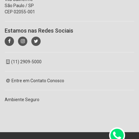
São Paulo / SP
CEP 02055-001
Estamos nas Redes Sociais
(11) 2909-5000
Entre em Contato Conosco
Ambiente Seguro