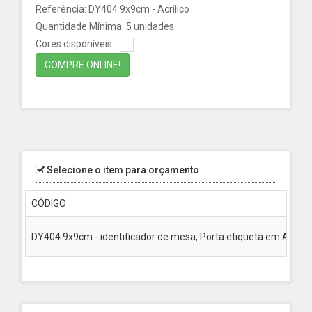
Referência: DY404 9x9cm - Acrilico
Quantidade Mínima: 5 unidades
Cores disponíveis:
COMPRE ONLINE!
Selecione o item para orçamento
CÓDIGO
DY404 9x9cm - identificador de mesa, Porta etiqueta em Acrilic