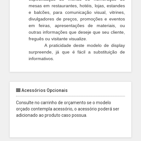
mesas em restaurantes, hotéis, lojas, estandes
e balcões, para comunicação visual, vitrines,
divulgadores de preços, promoções e eventos
em feiras, apresentações de materiais, ou
outras informações que deseje que seu cliente,
freguês ou visitante visualize.
A praticidade deste modelo de display
surpreende, já que é fácil a substituição de
informativos.
Acessórios Opcionais
Consulte no carrinho de orçamento se o modelo
orçado contempla acessório, o acessório poderá ser
adicionado ao produto caso possua.