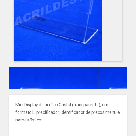
Mini Display de acrílico Cristal (transparente), em
formato L, precificador, identificador de preços menu e
nomes 9x9cm