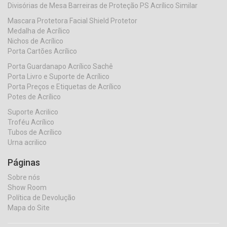
Divisórias de Mesa Barreiras de Proteção PS Acrílico Similar
Mascara Protetora Facial Shield Protetor
Medalha de Acrílico
Nichos de Acrílico
Porta Cartões Acrílico
Porta Guardanapo Acrílico Sachê
Porta Livro e Suporte de Acrílico
Porta Preços e Etiquetas de Acrílico
Potes de Acrílico
Suporte Acrilico
Troféu Acrílico
Tubos de Acrílico
Urna acrilico
Páginas
Sobre nós
Show Room
Política de Devolução
Mapa do Site