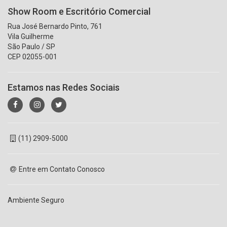
Show Room e Escritório Comercial
Rua José Bernardo Pinto, 761
Vila Guilherme
São Paulo / SP
CEP 02055-001
Estamos nas Redes Sociais
(11) 2909-5000
Entre em Contato Conosco
Ambiente Seguro