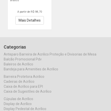
Branco
A partir de R$ 98,70
Mais Detalhes
Categorias
Anteparo Barreira de Acrilico Proteção e Divisorias de Mesa
Balcão Promocional Pdv
Baleiros de Acrílico
Bandeja para Amenities de Acrílico
Barreira Protetora Acrilico
Cadeiras de Acrílico
Caixa de Acrílico para EPI
Caixa de Sugestões de Acrílico
Cúpulas de Acrílico
Display de Acrílico
Display Pedestal de Acrílico