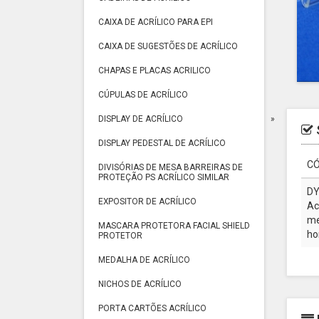
CAIXA DE ACRÍLICO PARA EPI
CAIXA DE SUGESTÕES DE ACRÍLICO
CHAPAS E PLACAS ACRILICO
CÚPULAS DE ACRÍLICO
DISPLAY DE ACRÍLICO
DISPLAY PEDESTAL DE ACRÍLICO
CÓ
DIVISÓRIAS DE MESA BARREIRAS DE
PROTEÇÃO PS ACRÍLICO SIMILAR
DY
EXPOSITOR DE ACRÍLICO
Ac
me
MASCARA PROTETORA FACIAL SHIELD
ho
PROTETOR
MEDALHA DE ACRÍLICO
NICHOS DE ACRÍLICO
PORTA CARTÕES ACRÍLICO