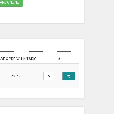
RE ONLINE!
DE X PREÇO UNITÁRIO
#
R$ 7,70