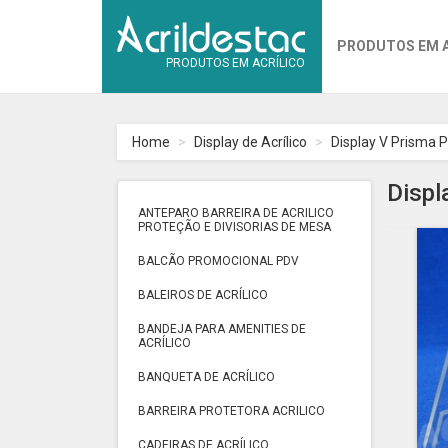
PRODUTOS EM 
PRODUTOS EM ACRÍLICO
Home
Display de Acrílico
Display V Prisma P
Displ
ANTEPARO BARREIRA DE ACRILICO
PROTEÇÃO E DIVISORIAS DE MESA
BALCÃO PROMOCIONAL PDV
BALEIROS DE ACRÍLICO
BANDEJA PARA AMENITIES DE
ACRÍLICO
BANQUETA DE ACRÍLICO
BARREIRA PROTETORA ACRILICO
CADEIRAS DE ACRÍLICO