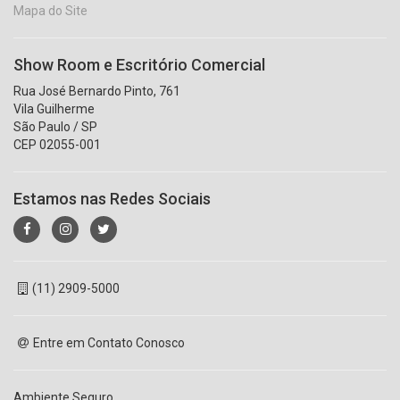
Mapa do Site
Show Room e Escritório Comercial
Rua José Bernardo Pinto, 761
Vila Guilherme
São Paulo / SP
CEP 02055-001
Estamos nas Redes Sociais
(11) 2909-5000
Entre em Contato Conosco
Ambiente Seguro