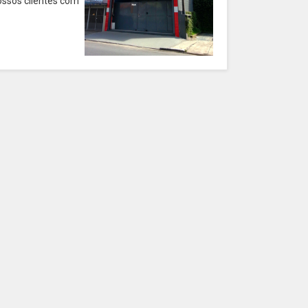
ossos clientes com