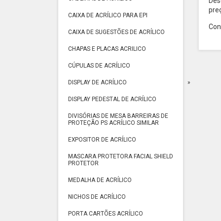
Des
pre
CAIXA DE ACRÍLICO PARA EPI
Con
CAIXA DE SUGESTÕES DE ACRÍLICO
CHAPAS E PLACAS ACRILICO
CÚPULAS DE ACRÍLICO
DISPLAY DE ACRÍLICO
DISPLAY PEDESTAL DE ACRÍLICO
DIVISÓRIAS DE MESA BARREIRAS DE
PROTEÇÃO PS ACRÍLICO SIMILAR
EXPOSITOR DE ACRÍLICO
MASCARA PROTETORA FACIAL SHIELD
PROTETOR
MEDALHA DE ACRÍLICO
NICHOS DE ACRÍLICO
PORTA CARTÕES ACRÍLICO