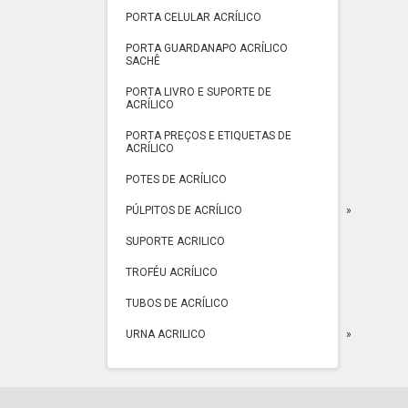
PORTA CELULAR ACRÍLICO
PORTA GUARDANAPO ACRÍLICO
SACHÊ
PORTA LIVRO E SUPORTE DE
ACRÍLICO
PORTA PREÇOS E ETIQUETAS DE
ACRÍLICO
POTES DE ACRÍLICO
PÚLPITOS DE ACRÍLICO
SUPORTE ACRILICO
TROFÉU ACRÍLICO
TUBOS DE ACRÍLICO
URNA ACRILICO