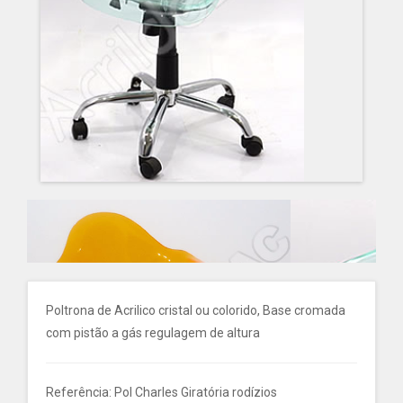
Poltrona de Acrilico cristal ou colorido, Base cromada
com pistão a gás regulagem de altura
Referência: Pol Charles Giratória rodízios