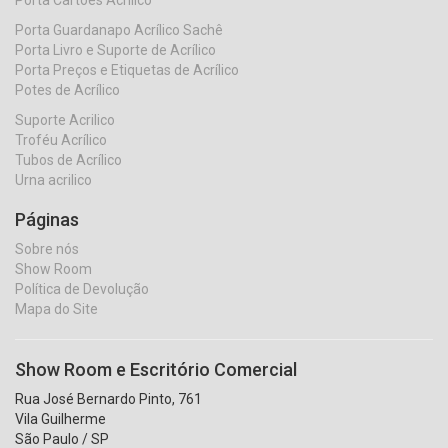
Porta Guardanapo Acrílico Sachê
Porta Livro e Suporte de Acrílico
Porta Preços e Etiquetas de Acrílico
Potes de Acrílico
Suporte Acrilico
Troféu Acrílico
Tubos de Acrílico
Urna acrilico
Páginas
Sobre nós
Show Room
Política de Devolução
Mapa do Site
Show Room e Escritório Comercial
Rua José Bernardo Pinto, 761
Vila Guilherme
São Paulo / SP