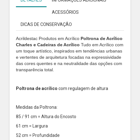
DETALHES
INFORMAÇÕES ADICIONAIS
ACESSÓRIOS
DICAS DE CONSERVAÇÃO
Acrildestac Produtos em Acrílico
Poltrona de Acrílico
Charles e Cadeiras de Acrílico
Tudo em Acrílico com
um toque artístico, inspirados em tendências urbanas
e vertentes de arquitetura focadas na expressividade
das cores quentes e na neutralidade das opções com
transparência total.
Poltrona de acrílico
com regulagem de altura
Medidas da Poltrona:
85 / 91 cm = Altura do Encosto
61 cm = Largura
52 cm = Profundidade