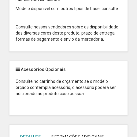
Modelo disponível com outros tipos de base, consulte.
Consulte nossos vendedores sobre as disponibilidade
das diversas cores deste produto, prazo de entrega,
formas de pagamento e envio da mercadoria.
Acessórios Opcionais
Consulte no carrinho de orçamento se o modelo
orçado contempla acessório, o acessório poderá ser
adicionado ao produto caso possua.