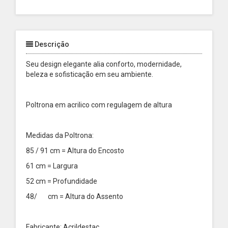
Descrição
Seu design elegante alia conforto, modernidade,
beleza e sofisticação em seu ambiente.
Poltrona em acrilico com regulagem de altura
Medidas da Poltrona:
85 / 91 cm = Altura do Encosto
61 cm = Largura
52 cm = Profundidade
48/ cm = Altura do Assento
Fabricante: Acrildestac