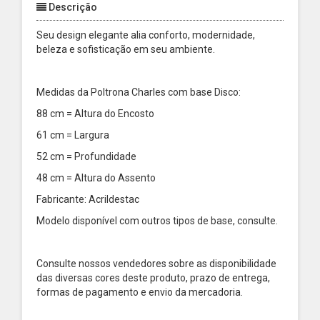
Descrição
Seu design elegante alia conforto, modernidade,
beleza e sofisticação em seu ambiente.
Medidas da Poltrona Charles com base Disco:
88 cm = Altura do Encosto
61 cm = Largura
52 cm = Profundidade
48 cm = Altura do Assento
Fabricante: Acrildestac
Modelo disponível com outros tipos de base, consulte.
Consulte nossos vendedores sobre as disponibilidade
das diversas cores deste produto, prazo de entrega,
formas de pagamento e envio da mercadoria.