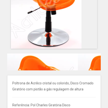
Poltrona de Acrilico cristal ou colorido, Disco Cromado
Giratório com pistão a gás regulagem de altura
Referência: Pol Charles Giratória Disco