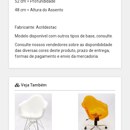
52 cm = Profundidade
48 cm = Altura do Assento
Fabricante: Acrildestac
Modelo disponível com outros tipos de base, consulte.
Consulte nossos vendedores sobre as disponibilidade
das diversas cores deste produto, prazo de entrega,
formas de pagamento e envio da mercadoria.
Veja Também