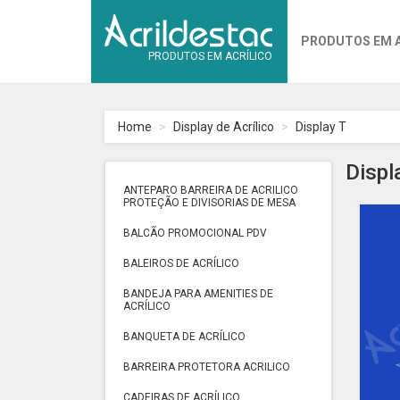
PRODUTOS EM 
PRODUTOS EM ACRÍLICO
Home
Display de Acrílico
Display T
Displ
ANTEPARO BARREIRA DE ACRILICO
PROTEÇÃO E DIVISORIAS DE MESA
BALCÃO PROMOCIONAL PDV
BALEIROS DE ACRÍLICO
BANDEJA PARA AMENITIES DE
ACRÍLICO
BANQUETA DE ACRÍLICO
BARREIRA PROTETORA ACRILICO
CADEIRAS DE ACRÍLICO