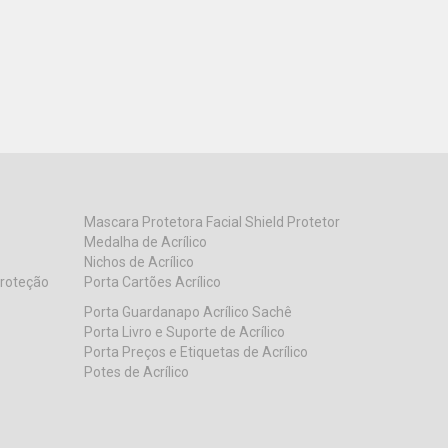
Mascara Protetora Facial Shield Protetor
Medalha de Acrílico
Nichos de Acrílico
Proteção
Porta Cartões Acrílico
Porta Guardanapo Acrílico Sachê
Porta Livro e Suporte de Acrílico
Porta Preços e Etiquetas de Acrílico
Potes de Acrílico