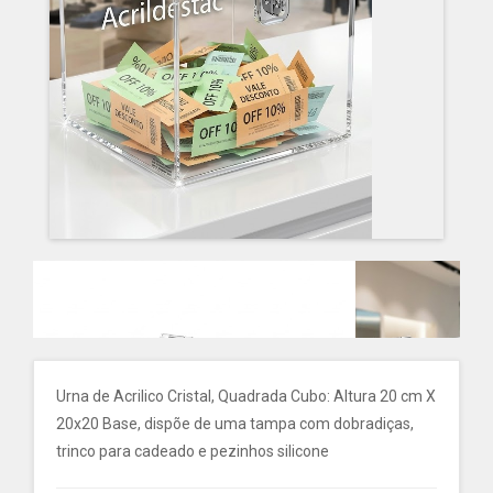
Urna de Acrilico Cristal, Quadrada Cubo: Altura 20 cm X
20x20 Base, dispõe de uma tampa com dobradiças,
trinco para cadeado e pezinhos silicone