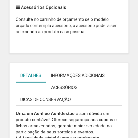
Acessórios Opcionais
Consulte no carrinho de orçamento se o modelo
orçado contempla acessório, o acessório poderá ser
adicionado ao produto caso possua.
DETALHES
INFORMAÇÕES ADICIONAIS
ACESSÓRIOS
DICAS DE CONSERVAÇÃO
Urna em Acrilico Acrildestac
é sem dúvida um
produto confiável! Oferece segurança aos cupons e
fichas armazenadas, garante maior seriedade na
participação de seus sorteios e eventos.