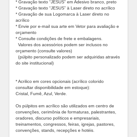
* Gravação texto “JESUS” em Adesivo branco, preto
* Gravação texto “JESUS” à Laser direto no acrílico
* Gravação de sua Logomarca à Laser direto no
acrílico
* Envie por e-mail sua arte em Vetor para avaliação e
orçamento
* Consulte condições de frete e embalagens.
Valores dos acessórios podem ser inclusos no
orçamento (consulte valores)
(púlpito personalizado podem ser adquiridas através
do site institucional)
* Acrilico em cores opcionais (acrílico colorido
consultar disponibilidade em estoque):
Cristal, Fumê, Azul, Verde.
Os púlpitos em acrílico são utilizados em centro de
convenções, cerimônia de formaturas, palestrantes,
oradores, discurso políticos e empresariais,
treinamentos, congressos, feiras, igrejas, pastores,
convenções, stands, recepções e hotéis.