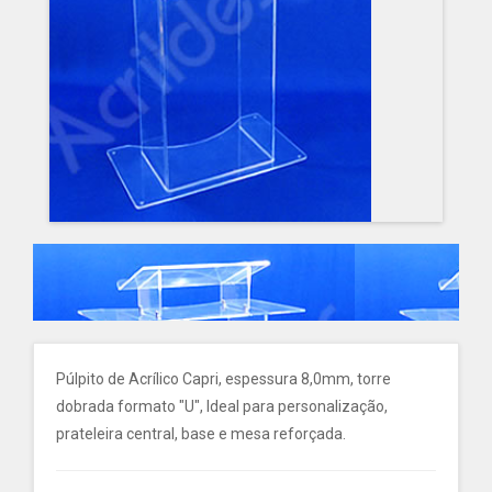
Púlpito de Acrílico Capri, espessura 8,0mm, torre
dobrada formato "U", Ideal para personalização,
prateleira central, base e mesa reforçada.