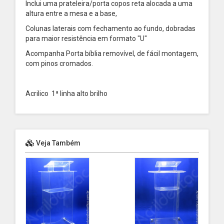
Inclui uma prateleira/porta copos reta alocada a uma
altura entre a mesa e a base,
Colunas laterais com fechamento ao fundo, dobradas
para maior resistência em formato "U"
Acompanha Porta bíblia removível, d
e fácil montagem,
com pinos cromados.
Acrilico 1ª linha alto brilho
Veja Também