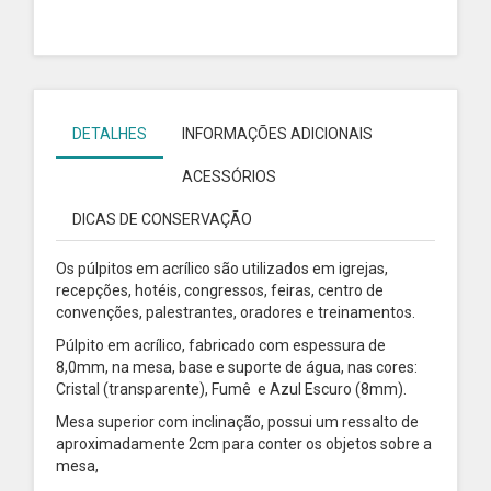
DETALHES
INFORMAÇÕES ADICIONAIS
ACESSÓRIOS
DICAS DE CONSERVAÇÃO
Os púlpitos em acrílico são utilizados em igrejas,
recepções, hotéis, congressos, feiras, centro de
convenções, palestrantes, oradores e treinamentos.
Púlpito em acrílico, fabricado com espessura de
8,0mm, na mesa, base e suporte de água, nas cores:
Cristal (transparente), Fumê e Azul Escuro (8mm).
Mesa superior com inclinação, possui um ressalto de
aproximadamente 2cm para conter os objetos sobre a
mesa,