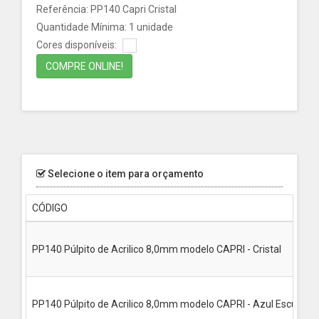
Referência: PP140 Capri Cristal
Quantidade Mínima: 1 unidade
Cores disponíveis:
COMPRE ONLINE!
Selecione o item para orçamento
CÓDIGO
PP140 Púlpito de Acrilico 8,0mm modelo CAPRI - Cristal
PP140 Púlpito de Acrilico 8,0mm modelo CAPRI - Azul Escuro