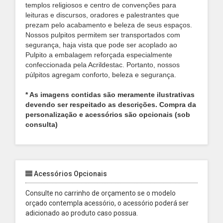
templos religiosos e centro de convenções para
leituras e discursos, oradores e palestrantes que
prezam pelo acabamento e beleza de seus espaços.
Nossos pulpitos permitem ser transportados com
segurança, haja vista que pode ser acoplado ao
Pulpito a embalagem reforçada especialmente
confeccionada pela Acrildestac. Portanto, nossos
púlpitos agregam conforto, beleza e segurança.
* As imagens contidas são meramente ilustrativas
devendo ser respeitado as descrições. Compra da
personalização e acessórios são opcionais (sob
consulta)
Acessórios Opcionais
Consulte no carrinho de orçamento se o modelo
orçado contempla acessório, o acessório poderá ser
adicionado ao produto caso possua.