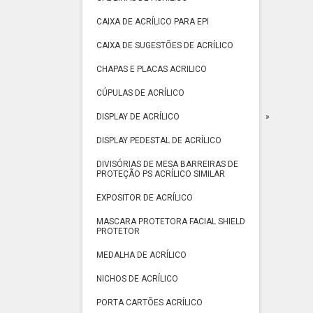
CAIXA DE ACRÍLICO PARA EPI
CAIXA DE SUGESTÕES DE ACRÍLICO
CHAPAS E PLACAS ACRILICO
CÚPULAS DE ACRÍLICO
DISPLAY DE ACRÍLICO
DISPLAY PEDESTAL DE ACRÍLICO
DIVISÓRIAS DE MESA BARREIRAS DE
PROTEÇÃO PS ACRÍLICO SIMILAR
EXPOSITOR DE ACRÍLICO
MASCARA PROTETORA FACIAL SHIELD
PROTETOR
MEDALHA DE ACRÍLICO
NICHOS DE ACRÍLICO
PORTA CARTÕES ACRÍLICO