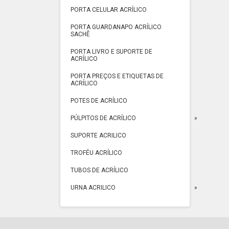
PORTA CELULAR ACRÍLICO
PORTA GUARDANAPO ACRÍLICO
SACHÊ
PORTA LIVRO E SUPORTE DE
ACRÍLICO
PORTA PREÇOS E ETIQUETAS DE
ACRÍLICO
POTES DE ACRÍLICO
PÚLPITOS DE ACRÍLICO
SUPORTE ACRILICO
TROFÉU ACRÍLICO
TUBOS DE ACRÍLICO
URNA ACRILICO