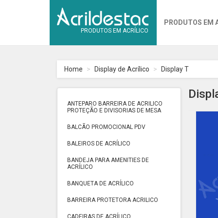
PRODUTOS EM 
PRODUTOS EM ACRÍLICO
Home
Display de Acrílico
Display T
Displ
ANTEPARO BARREIRA DE ACRILICO
PROTEÇÃO E DIVISORIAS DE MESA
BALCÃO PROMOCIONAL PDV
BALEIROS DE ACRÍLICO
BANDEJA PARA AMENITIES DE
ACRÍLICO
BANQUETA DE ACRÍLICO
BARREIRA PROTETORA ACRILICO
CADEIRAS DE ACRÍLICO