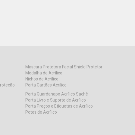
Mascara Protetora Facial Shield Protetor
Medalha de Acrílico
Nichos de Acrílico
Proteção
Porta Cartões Acrílico
Porta Guardanapo Acrílico Sachê
Porta Livro e Suporte de Acrílico
Porta Preços e Etiquetas de Acrílico
Potes de Acrílico