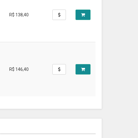
R$ 138,40
R$ 146,40