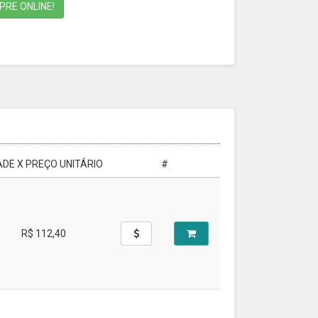
RE ONLINE!
DE X PREÇO UNITÁRIO
#
R$ 112,40