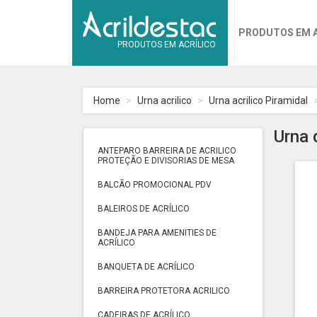
PRODUTOS EM 
PRODUTOS EM ACRÍLICO
Home
Urna acrilico
Urna acrilico Piramidal
Urna 
ANTEPARO BARREIRA DE ACRILICO
PROTEÇÃO E DIVISORIAS DE MESA
BALCÃO PROMOCIONAL PDV
BALEIROS DE ACRÍLICO
BANDEJA PARA AMENITIES DE
ACRÍLICO
BANQUETA DE ACRÍLICO
BARREIRA PROTETORA ACRILICO
CADEIRAS DE ACRÍLICO