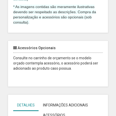
* As imagens contidas são meramente ilustrativas
devendo ser respeitado as descrições. Compra da
personalização e acessórios são opcionais (sob
consulta).
Acessórios Opcionais
Consulte no carrinho de orçamento se o modelo
orçado contempla acessório, o acessório poderá ser
adicionado ao produto caso possua.
DETALHES
INFORMAÇÕES ADICIONAIS
ACESSÓRIOS