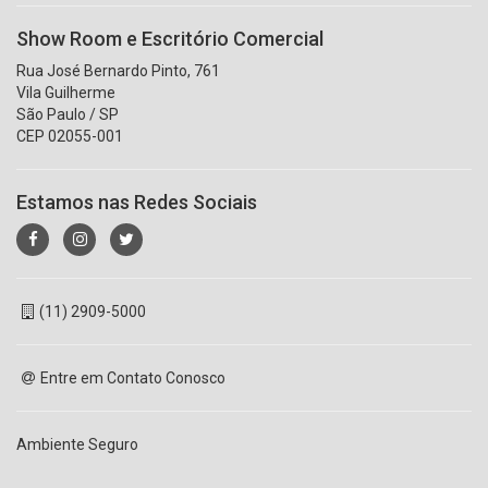
Show Room e Escritório Comercial
Rua José Bernardo Pinto, 761
Vila Guilherme
São Paulo / SP
CEP 02055-001
Estamos nas Redes Sociais
(11) 2909-5000
Entre em Contato Conosco
Ambiente Seguro