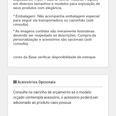
em diversos tamanhos e modelos para exposição de
seus produtos com elegância.
* Embalagem: Não acompanha embalagem especial
para seguir via transportadora ou caminhão (sob
consulta)
* As imagens contidas são meramente ilustrativas
devendo ser respeitado as descrições. Compra da
personalização e acessórios são opcionais (sob
consulta).
cores da Base verificar disponibilidade de estoque
Acessórios Opcionais
Consulte no carrinho de orçamento se o modelo
orçado contempla acessório, o acessório poderá ser
adicionado ao produto caso possua.