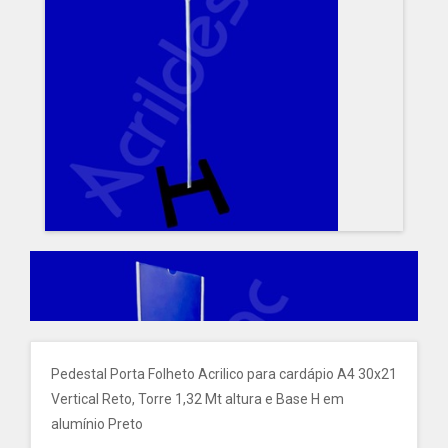
Pedestal Porta Folheto Acrilico para cardápio A4 30x21
Vertical Reto, Torre 1,32 Mt altura e Base H em
alumínio Preto