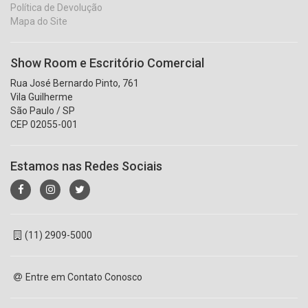
Política de Devolução
Mapa do Site
Show Room e Escritório Comercial
Rua José Bernardo Pinto, 761
Vila Guilherme
São Paulo / SP
CEP 02055-001
Estamos nas Redes Sociais
(11) 2909-5000
Entre em Contato Conosco