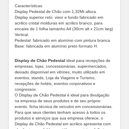
Características:
Display Pedestal de Chão com 1,32Mt altura.
Display superior reto: visor e fundo fabricado em
acrilico cristal molduras em acrilico branco, para
encaixe de 1 folha tamanho A4 (30cm alt x 21cm larg)
Vertical.
Pedestal: fabricado em alumínio com pintura branca.
Base: fabricada em alumínio preto formato H.
Display de Chão Pedestal
ideal para recepções de
empresas, lojas, concessionárias, supermercados,
deixado disponível em vitrines, muito utilizado em
eventos, stands, Loja de Viagens e Turismo,
recepções de hotéis, eventos corporativos e
congressos.
O Display de Chão Pedestal é ideal para divulgação
na empresa de seus produtos e de seu próprio
evento, ficha técnica de veículos em concessionárias.
Para que seus clientes tenham acesso à todos os
produtos e serviços que sua empresa oferece, o
Display de Chão Pedestal em acrilico apresenta com