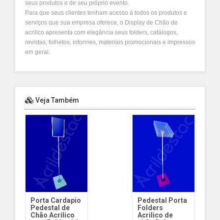
seus produtos e de seu próprio evento.
Para que seus clientes tenham acesso à todos os produtos e
serviços que sua empresa oferece, o Display de Chão de
acrilico apresenta com elegância seus folders, catálogos,
revistas, folhetos, informes, materiais promocionais e impressos
em geral.
Veja Também
Porta Cardapio
Pedestal Porta
Pedestal de
Folders
Chão Acrilico
Acrilico de