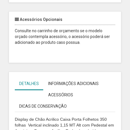
Acessórios Opcionais
Consulte no carrinho de orçamento se o modelo
orçado contempla acessório, o acessório poderá ser
adicionado ao produto caso possua.
DETALHES
INFORMAÇÕES ADICIONAIS
ACESSÓRIOS
DICAS DE CONSERVAÇÃO
Display de Chão Acrilico Caixa Porta Folhetos 350
folhas Vertical inclinado 1,15 MT Alt com Pedestal em