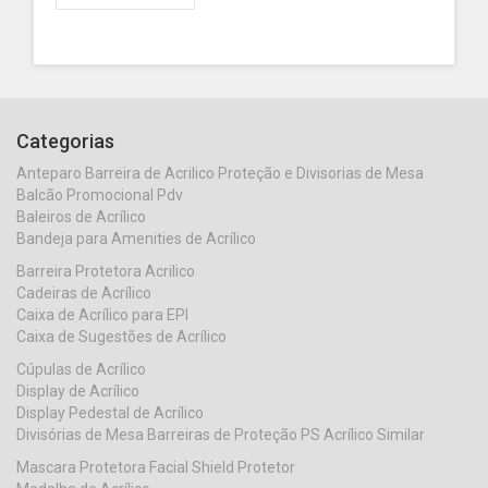
Categorias
Anteparo Barreira de Acrilico Proteção e Divisorias de Mesa
Balcão Promocional Pdv
Baleiros de Acrílico
Bandeja para Amenities de Acrílico
Barreira Protetora Acrilico
Cadeiras de Acrílico
Caixa de Acrílico para EPI
Caixa de Sugestões de Acrílico
Cúpulas de Acrílico
Display de Acrílico
Display Pedestal de Acrílico
Divisórias de Mesa Barreiras de Proteção PS Acrílico Similar
Mascara Protetora Facial Shield Protetor