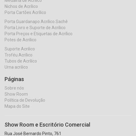
Medalha de Acrílico
Nichos de Acrílico
Porta Cartões Acrílico
Porta Guardanapo Acrílico Sachê
Porta Livro e Suporte de Acrílico
Porta Preços e Etiquetas de Acrílico
Potes de Acrílico
Suporte Acrilico
Troféu Acrílico
Tubos de Acrílico
Urna acrilico
Páginas
Sobre nós
Show Room
Política de Devolução
Mapa do Site
Show Room e Escritório Comercial
Rua José Bernardo Pinto, 761