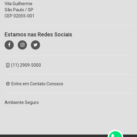
Vila Guilherme
São Paulo / SP
CEP 02055-001
Estamos nas Redes Sociais
(11) 2909-5000
Entre em Contato Conosco
Ambiente Seguro