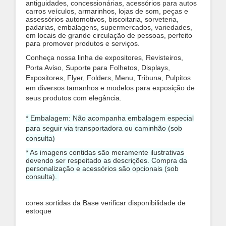
antiguidades, concessionárias, acessórios para autos
carros veículos, armarinhos, lojas de som, peças e
assessórios automotivos, biscoitaria, sorveteria,
padarias, embalagens, supermercados, variedades,
em locais de grande circulação de pessoas, perfeito
para promover produtos e serviços.
Conheça nossa linha de expositores, Revisteiros,
Porta Aviso, Suporte para Folhetos, Displays,
Expositores, Flyer, Folders, Menu, Tribuna, Pulpitos
em diversos tamanhos e modelos para exposição de
seus produtos com elegância.
* Embalagem: Não acompanha embalagem especial
para seguir via transportadora ou caminhão (sob
consulta)
* As imagens contidas são meramente ilustrativas
devendo ser respeitado as descrições. Compra da
personalização e acessórios são opcionais (sob
consulta).
cores sortidas da Base verificar disponibilidade de
estoque