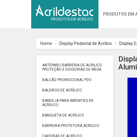
PRODUTOS EM 
PRODUTOS EM ACRÍLICO
Home
Display Pedestal de Acrílico
Display E
Displ
Alumi
ANTEPARO BARREIRA DE ACRILICO
PROTEÇÃO E DIVISORIAS DE MESA
BALCÃO PROMOCIONAL PDV
BALEIROS DE ACRÍLICO
BANDEJA PARA AMENITIES DE
ACRÍLICO
BANQUETA DE ACRÍLICO
BARREIRA PROTETORA ACRILICO
CADEIRAS DE ACRÍLICO