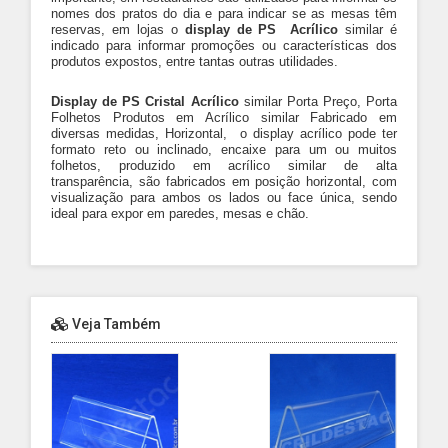
nomes dos pratos do dia e para indicar se as mesas têm
reservas, em lojas o
display de PS Acrílico
similar é
indicado para informar promoções ou características dos
produtos expostos, entre tantas outras utilidades.
Display de PS Cristal Acrílico
similar
Porta Preço, Porta
Folhetos Produtos em Acrílico similar Fabricado em
diversas medidas, Horizontal, o display acrílico pode ter
formato reto ou inclinado, encaixe para um ou muitos
folhetos, produzido em acrílico similar de alta
transparência, são fabricados em posição horizontal, com
visualização para ambos os lados ou face única, sendo
ideal para expor em paredes, mesas e chão.
Veja Também