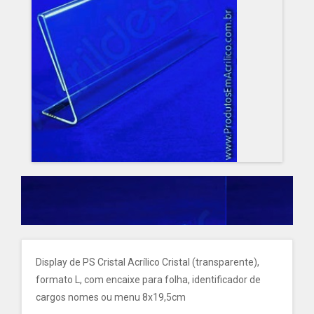
Display de PS Cristal Acrílico Cristal (transparente),
formato L, com encaixe para folha, identificador de
cargos nomes ou menu 8x19,5cm