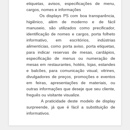
etiquetas, avisos,
especificações de menu,
cargos, nomes
e informações
Os displays PS com boa transparência,
higiênico, além de moderno e de fácil
manuseio, são utilizados como precificador,
identificação de nomes e cargos, porta folheto
informativo, em escritórios, indústrias
alimentícias, como porta aviso, porta etiquetas,
para indicar reservas de mesas, cardápios,
especificação de menus ou numeração de
mesas em restaurantes, hotéis, lojas, estandes
e balcões, para comunicação visual, vitrines,
divulgadores de preços, promoções e eventos
em feiras, apresentações de materiais, ou
outras informações que deseje que seu cliente,
freguês ou visitante visualize.
A praticidade deste modelo de display
surpreende, já que é fácil a substituição de
informativos.