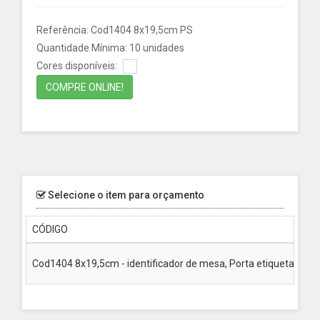
Referência: Cod1404 8x19,5cm PS
Quantidade Mínima: 10 unidades
Cores disponíveis:
COMPRE ONLINE!
Selecione o item para orçamento
CÓDIGO
Cod1404 8x19,5cm - identificador de mesa, Porta etiqueta PS Cr