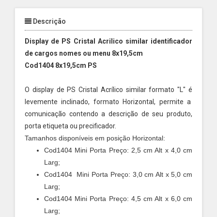
Descrição
Display de PS Cristal Acrilico similar identificador
de cargos nomes ou menu 8x19,5cm
Cod1404 8x19,5cm PS
O display de PS Cristal Acrílico similar formato "L" é
levemente inclinado, formato Horizontal, permite a
comunicação contendo a descrição de seu produto,
porta etiqueta ou precificador.
Tamanhos disponíveis em posição Horizontal:
Cod1404 Mini Porta Preço: 2,5 cm Alt x 4,0 cm
Larg;
Cod1404 Mini Porta Preço: 3,0 cm Alt x 5,0 cm
Larg;
Cod1404 Mini Porta Preço: 4,5 cm Alt x 6,0 cm
Larg;