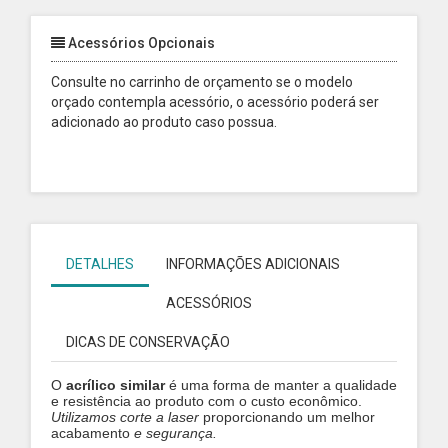
Acessórios Opcionais
Consulte no carrinho de orçamento se o modelo
orçado contempla acessório, o acessório poderá ser
adicionado ao produto caso possua.
DETALHES
INFORMAÇÕES ADICIONAIS
ACESSÓRIOS
DICAS DE CONSERVAÇÃO
O
acrílico similar
é uma forma de manter a qualidade
e resistência ao produto com o custo econômico.
Utilizamos
corte a laser
proporcionando um melhor
acabamento
e segurança.