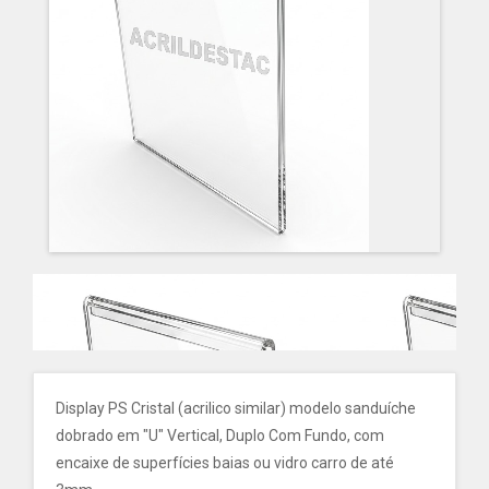
Display PS Cristal (acrilico similar) modelo sanduíche
dobrado em "U" Vertical, Duplo Com Fundo, com
encaixe de superfícies baias ou vidro carro de até