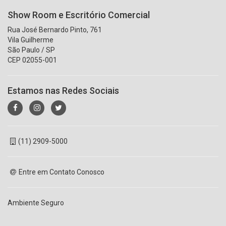
Show Room e Escritório Comercial
Rua José Bernardo Pinto, 761
Vila Guilherme
São Paulo / SP
CEP 02055-001
Estamos nas Redes Sociais
(11) 2909-5000
Entre em Contato Conosco
Ambiente Seguro