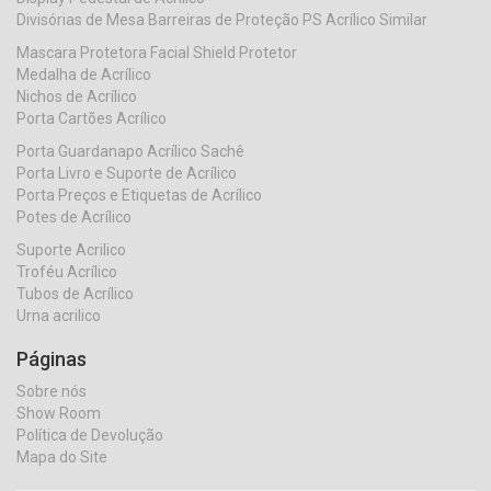
Divisórias de Mesa Barreiras de Proteção PS Acrílico Similar
Mascara Protetora Facial Shield Protetor
Medalha de Acrílico
Nichos de Acrílico
Porta Cartões Acrílico
Porta Guardanapo Acrílico Sachê
Porta Livro e Suporte de Acrílico
Porta Preços e Etiquetas de Acrílico
Potes de Acrílico
Suporte Acrilico
Troféu Acrílico
Tubos de Acrílico
Urna acrilico
Páginas
Sobre nós
Show Room
Política de Devolução
Mapa do Site