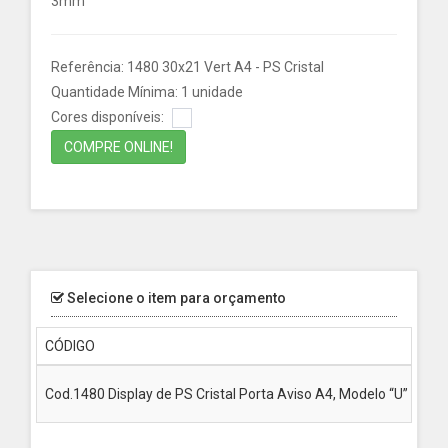
3mm
Referência: 1480 30x21 Vert A4 - PS Cristal
Quantidade Mínima: 1 unidade
Cores disponíveis:
COMPRE ONLINE!
Selecione o item para orçamento
CÓDIGO
Cod.1480 Display de PS Cristal Porta Aviso A4, Modelo “U” Com