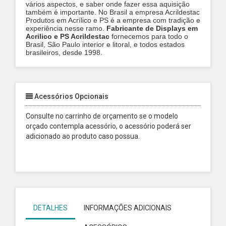
vários aspectos, e saber onde fazer essa aquisição
também é importante. No Brasil a empresa Acrildestac
Produtos em Acrílico e PS é a empresa com tradição e
experiência nesse ramo.
Fabricante de Displays em
Acrilico e PS Acrildestac
fornecemos para todo o
Brasil, São Paulo interior e litoral, e todos estados
brasileiros, desde 1998.
Acessórios Opcionais
Consulte no carrinho de orçamento se o modelo
orçado contempla acessório, o acessório poderá ser
adicionado ao produto caso possua.
DETALHES
INFORMAÇÕES ADICIONAIS