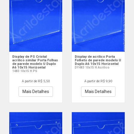
Display de PS Cristal
Display de acrilico Porta
acrilico similar Porta Folhas
Folheto de parede modelo U
de parede modelo U Duplo
Duplo A6 10x15 Horizontal
A6 10x15 Horizontal
DY483 10x15 H Acrilico
1483 10x15 H PS
A partir de R$ 5,50
A partir de R$ 9,90
Mais Detalhes
Mais Detalhes