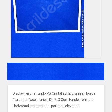
Display: visor e fundo PS Cristal acrílico similar, borda
fita dupla-face branca, DUPLO Com Fundo, formato
Horizontal, para parede, porta ou elevador.