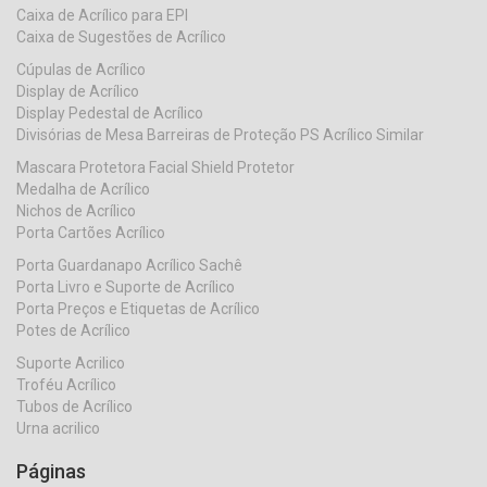
Caixa de Acrílico para EPI
Caixa de Sugestões de Acrílico
Cúpulas de Acrílico
Display de Acrílico
Display Pedestal de Acrílico
Divisórias de Mesa Barreiras de Proteção PS Acrílico Similar
Mascara Protetora Facial Shield Protetor
Medalha de Acrílico
Nichos de Acrílico
Porta Cartões Acrílico
Porta Guardanapo Acrílico Sachê
Porta Livro e Suporte de Acrílico
Porta Preços e Etiquetas de Acrílico
Potes de Acrílico
Suporte Acrilico
Troféu Acrílico
Tubos de Acrílico
Urna acrilico
Páginas