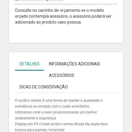
Consulte no carrinho de orçamento se o modelo
orçado contempla acessório, o acessório poderá ser
adicionado ao produto caso possua.
DETALHES
INFORMAÇÕES ADICIONAIS
ACESSÓRIOS
DICAS DE CONSERVAÇÃO
O acrílico similar é uma forma de manter a qualidade e
resistência ao produto com o custo econômico.
Utilizamos
corte a laser
proporcionando um melhor
acabamento
e segurança.
Display em PS Cristal acrílico similar Borda fita dupla-face
branca para parede, horizontal