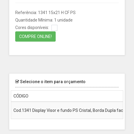
Referência: 1341 15x21 H CF PS
Quantidade Mínima: 1 unidade
Cores disponíveis:
COMPRE ONLINE!
Selecione o item para orçamento
CÓDIGO
Cod.1341 Display Visor e fundo PS Cristal, Borda Dupla face B