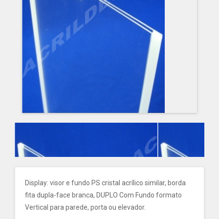
Display: visor e fundo PS cristal acrílico similar, borda
fita dupla-face branca, DUPLO Com Fundo formato
Vertical para parede, porta ou elevador.