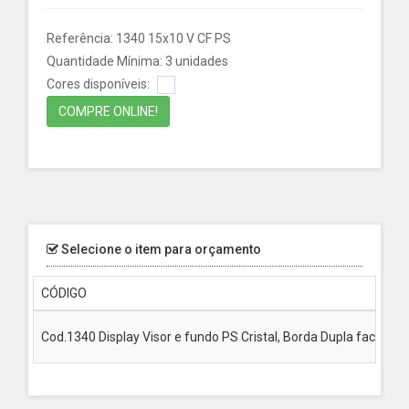
Referência: 1340 15x10 V CF PS
Quantidade Mínima: 3 unidades
Cores disponíveis:
COMPRE ONLINE!
Selecione o item para orçamento
CÓDIGO
Cod.1340 Display Visor e fundo PS Cristal, Borda Dupla face Br