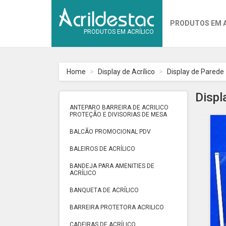
PRODUTOS EM 
PRODUTOS EM ACRÍLICO
Home
Display de Acrílico
Display de Parede
Displ
ANTEPARO BARREIRA DE ACRILICO
PROTEÇÃO E DIVISORIAS DE MESA
BALCÃO PROMOCIONAL PDV
BALEIROS DE ACRÍLICO
BANDEJA PARA AMENITIES DE
ACRÍLICO
BANQUETA DE ACRÍLICO
BARREIRA PROTETORA ACRILICO
CADEIRAS DE ACRÍLICO