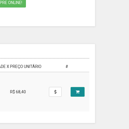
RE ONLINE!
DE X PREÇO UNITÁRIO
#
R$ 68,40