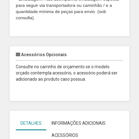
para seguir via transportadora ou caminhão / e a
quantidade mínima de peças para envio (sob
consulta).
Acessórios Opcionais
Consulte no carrinho de orçamento se o modelo
orçado contempla acessório, o acessório poderá ser
adicionado ao produto caso possua.
DETALHES
INFORMAÇÕES ADICIONAIS
ACESSÓRIOS