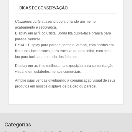
DICAS DE CONSERVAÇÃO
Utilizamos
corte a laser
proporcionando um melhor
acabamento
e segurança.
Display em acrílico Cristal Borda fita dupla-face branca para
parede, vertical
DY341: Display para parede, formato Vertical, com bordas em
fita dupla-face branca, para encaixe de uma folha, com meia-
lua para facilitar a retirada dos folhetos.
Display em acrílico melhoram a exposição para comunicação
visual e em estabelecimentos comerciais.
Amplie suas vendas divulgando a comunicação visual de seus
produtos em nossos displays de balcão ou parede.
Categorias