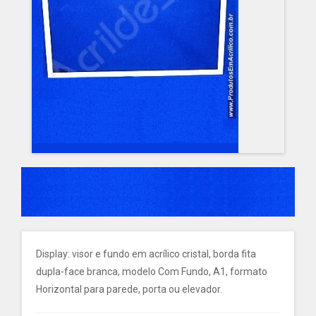
Display: visor e fundo em acrílico cristal, borda fita
dupla-face branca, modelo Com Fundo, A1, formato
Horizontal para parede, porta ou elevador.