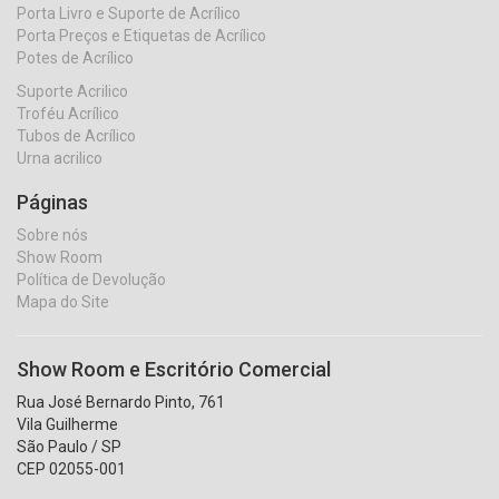
Porta Livro e Suporte de Acrílico
Porta Preços e Etiquetas de Acrílico
Potes de Acrílico
Suporte Acrilico
Troféu Acrílico
Tubos de Acrílico
Urna acrilico
Páginas
Sobre nós
Show Room
Política de Devolução
Mapa do Site
Show Room e Escritório Comercial
Rua José Bernardo Pinto, 761
Vila Guilherme
São Paulo / SP
CEP 02055-001