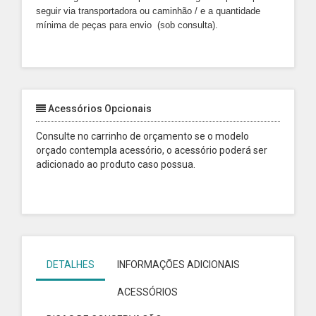
seguir via transportadora ou caminhão / e a quantidade
mínima de peças para envio (sob consulta).
Acessórios Opcionais
Consulte no carrinho de orçamento se o modelo
orçado contempla acessório, o acessório poderá ser
adicionado ao produto caso possua.
DETALHES
INFORMAÇÕES ADICIONAIS
ACESSÓRIOS