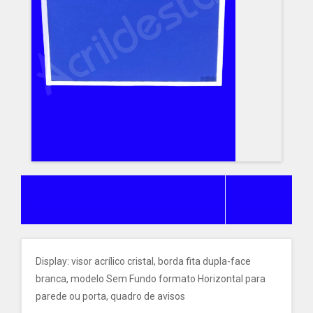
Display: visor acrílico cristal, borda fita dupla-face
branca, modelo Sem Fundo formato Horizontal para
parede ou porta, quadro de avisos