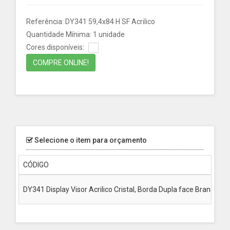
Referência: DY341 59,4x84 H SF Acrilico
Quantidade Mínima: 1 unidade
Cores disponíveis:
COMPRE ONLINE!
Selecione o item para orçamento
CÓDIGO
DY341 Display Visor Acrilico Cristal, Borda Dupla face Branca, 