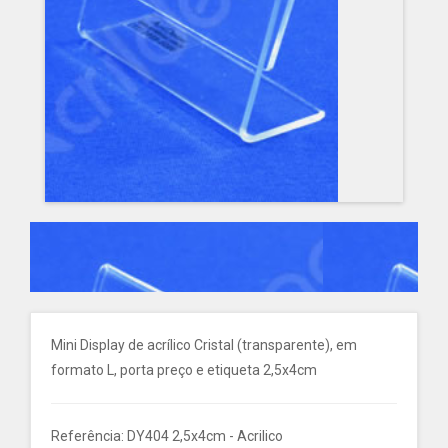
Mini Display de acrílico Cristal (transparente), em
formato L, porta preço e etiqueta 2,5x4cm
Referência: DY404 2,5x4cm - Acrilico