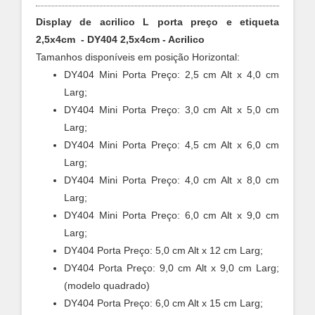
Display de acrilico L porta preço e etiqueta
2,5x4cm - DY404 2,5x4cm - Acrilico
Tamanhos disponíveis em posição Horizontal:
DY404 Mini Porta Preço: 2,5 cm Alt x 4,0 cm
Larg;
DY404 Mini Porta Preço: 3,0 cm Alt x 5,0 cm
Larg;
DY404 Mini Porta Preço: 4,5 cm Alt x 6,0 cm
Larg;
DY404 Mini Porta Preço: 4,0 cm Alt x 8,0 cm
Larg;
DY404 Mini Porta Preço: 6,0 cm Alt x 9,0 cm
Larg;
DY404 Porta Preço: 5,0 cm Alt x 12 cm Larg;
DY404 Porta Preço: 9,0 cm Alt x 9,0 cm Larg;
(modelo quadrado)
DY404 Porta Preço: 6,0 cm Alt x 15 cm Larg;