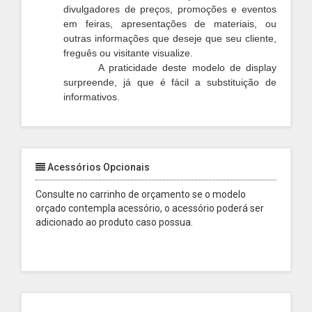
divulgadores de preços, promoções e eventos
em feiras, apresentações de materiais, ou
outras informações que deseje que seu cliente,
freguês ou visitante visualize.
A praticidade deste modelo de display
surpreende, já que é fácil a substituição de
informativos.
Acessórios Opcionais
Consulte no carrinho de orçamento se o modelo
orçado contempla acessório, o acessório poderá ser
adicionado ao produto caso possua.