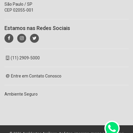
São Paulo / SP
CEP 02055-001
Estamos nas Redes Sociais
(11) 2909-5000
Entre em Contato Conosco
Ambiente Seguro