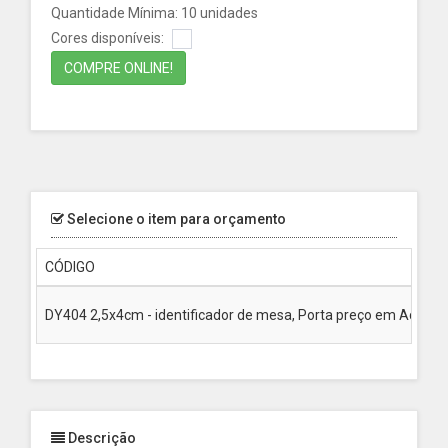
Quantidade Mínima: 10 unidades
Cores disponíveis:
COMPRE ONLINE!
Selecione o item para orçamento
CÓDIGO
DY404 2,5x4cm - identificador de mesa, Porta preço em Acrilico
Descrição