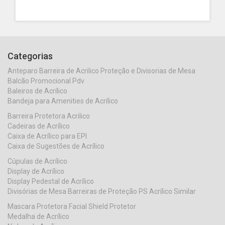
Categorias
Anteparo Barreira de Acrilico Proteção e Divisorias de Mesa
Balcão Promocional Pdv
Baleiros de Acrílico
Bandeja para Amenities de Acrílico
Barreira Protetora Acrilico
Cadeiras de Acrílico
Caixa de Acrílico para EPI
Caixa de Sugestões de Acrílico
Cúpulas de Acrílico
Display de Acrílico
Display Pedestal de Acrílico
Divisórias de Mesa Barreiras de Proteção PS Acrílico Similar
Mascara Protetora Facial Shield Protetor
Medalha de Acrílico