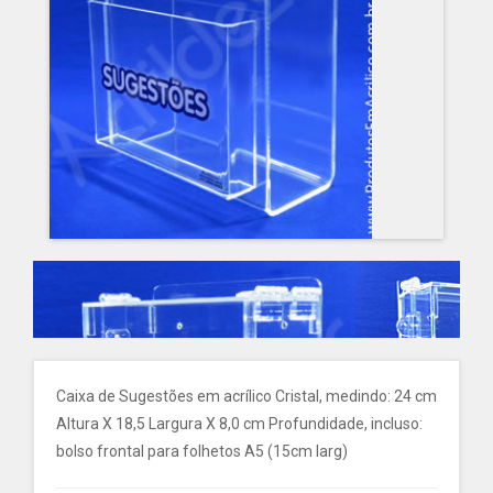
Caixa de Sugestões em acrílico Cristal, medindo: 24 cm
Altura X 18,5 Largura X 8,0 cm Profundidade, incluso:
bolso frontal para folhetos A5 (15cm larg)