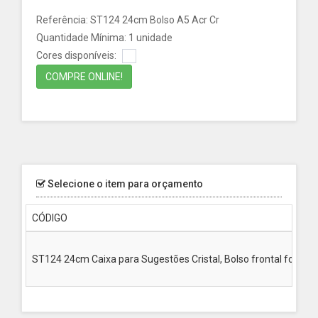
Referência: ST124 24cm Bolso A5 Acr Cr
Quantidade Mínima: 1 unidade
Cores disponíveis:
COMPRE ONLINE!
Selecione o item para orçamento
CÓDIGO
ST124 24cm Caixa para Sugestões Cristal, Bolso frontal folheto