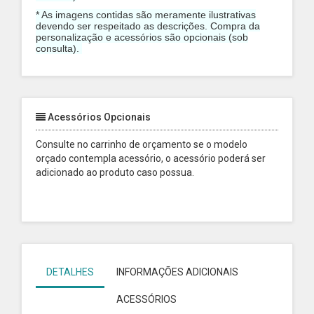
* As imagens contidas são meramente ilustrativas
devendo ser respeitado as descrições. Compra da
personalização e acessórios são opcionais (sob
consulta).
Acessórios Opcionais
Consulte no carrinho de orçamento se o modelo
orçado contempla acessório, o acessório poderá ser
adicionado ao produto caso possua.
DETALHES
INFORMAÇÕES ADICIONAIS
ACESSÓRIOS