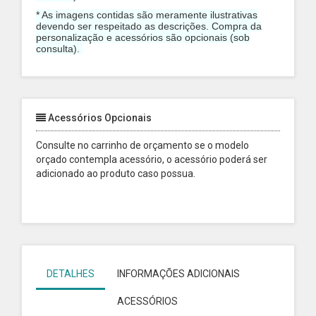
* As imagens contidas são meramente ilustrativas
devendo ser respeitado as descrições. Compra da
personalização e acessórios são opcionais (sob
consulta).
Acessórios Opcionais
Consulte no carrinho de orçamento se o modelo
orçado contempla acessório, o acessório poderá ser
adicionado ao produto caso possua.
DETALHES
INFORMAÇÕES ADICIONAIS
ACESSÓRIOS