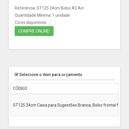
Referência: ST125 24cm Bolso A5 Acr
Quantidade Mínima: 1 unidade
Cores disponíveis:
COMPRE ONLINE!
Selecione o item para orçamento
CÓDIGO
ST125 24cm Caixa para Sugestões Branca, Bolso frontal folheto