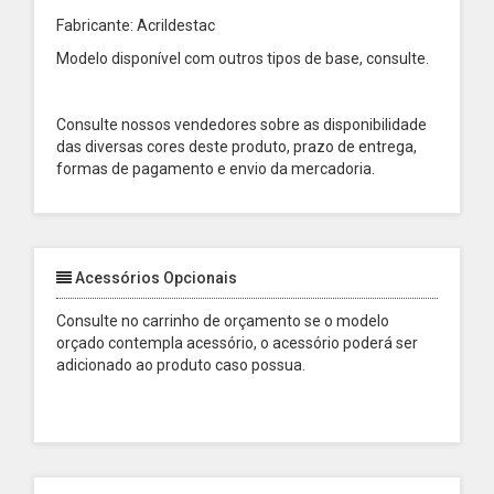
Fabricante: Acrildestac
Modelo disponível com outros tipos de base, consulte.
Consulte nossos vendedores sobre as disponibilidade
das diversas cores deste produto, prazo de entrega,
formas de pagamento e envio da mercadoria.
Acessórios Opcionais
Consulte no carrinho de orçamento se o modelo
orçado contempla acessório, o acessório poderá ser
adicionado ao produto caso possua.