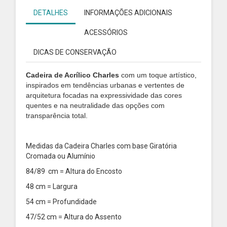
DETALHES
INFORMAÇÕES ADICIONAIS
ACESSÓRIOS
DICAS DE CONSERVAÇÃO
Cadeira de Acrílico Charles
com um toque artístico,
inspirados em tendências urbanas e vertentes de
arquitetura focadas na expressividade das cores
quentes e na neutralidade das opções com
transparência total.
Medidas da Cadeira Charles com base Giratória
Cromada ou Alumínio
84/89 cm = Altura do Encosto
48 cm = Largura
54 cm = Profundidade
47/52 cm = Altura do Assento