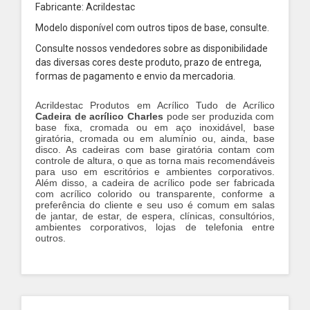
Fabricante: Acrildestac
Modelo disponível com outros tipos de base, consulte.
Consulte nossos vendedores sobre as disponibilidade
das diversas cores deste produto, prazo de entrega,
formas de pagamento e envio da mercadoria.
Acrildestac Produtos em Acrílico Tudo de Acrílico
Cadeira de acrílico
Charles
pode ser produzida com
base fixa, cromada ou em aço inoxidável, base
giratória, cromada ou em alumínio ou, ainda, base
disco. As cadeiras com base giratória contam com
controle de altura, o que as torna mais recomendáveis
para uso em escritórios e ambientes corporativos.
Além disso, a cadeira de acrílico pode ser fabricada
com acrílico colorido ou transparente, conforme a
preferência do cliente e seu uso é comum em salas
de jantar, de estar, de espera, clínicas, consultórios,
ambientes corporativos, lojas de telefonia entre
outros.