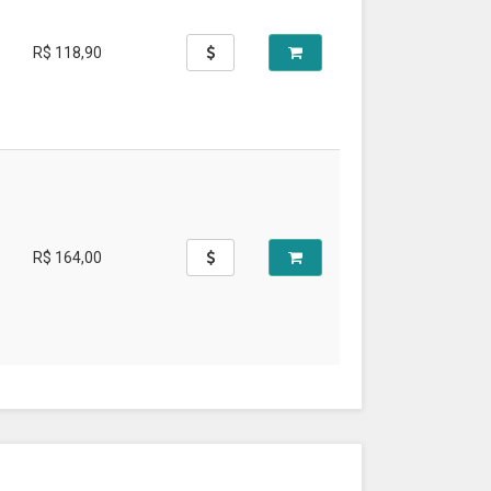
R$ 118,90
R$ 164,00