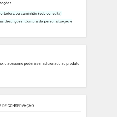
moções.
ortadora ou caminhão (sob consulta)
 as descrições. Compra da personalização e
o, o acessório poderá ser adicionado ao produto
S DE CONSERVAÇÃO