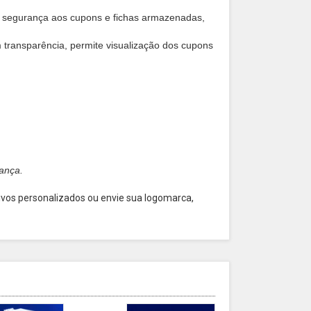
e segurança aos cupons e fichas armazenadas,
m transparência,
permite visualização dos cupons
ança.
vos personalizados ou envie sua logomarca,