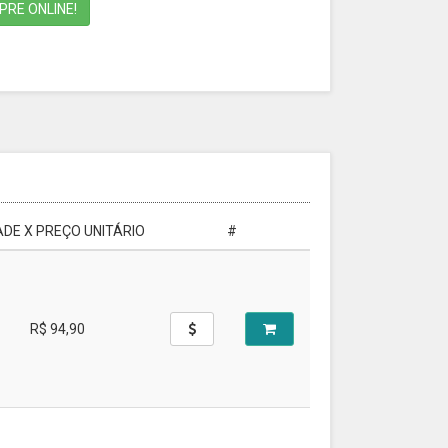
RE ONLINE!
DE X PREÇO UNITÁRIO
#
R$ 94,90