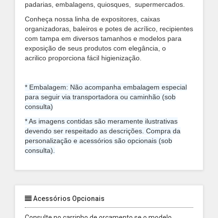
padarias, embalagens, quiosques, supermercados.
Conheça nossa linha de expositores, caixas
organizadoras, baleiros e potes de acrílico, recipientes
com tampa em diversos tamanhos e modelos para
exposição de seus produtos com elegância, o
acrilico proporciona fácil higienização.
* Embalagem: Não acompanha embalagem especial
para seguir via transportadora ou caminhão (sob
consulta)
* As imagens contidas são meramente ilustrativas
devendo ser respeitado as descrições. Compra da
personalização e acessórios são opcionais (sob
consulta).
Acessórios Opcionais
Consulte no carrinho de orçamento se o modelo