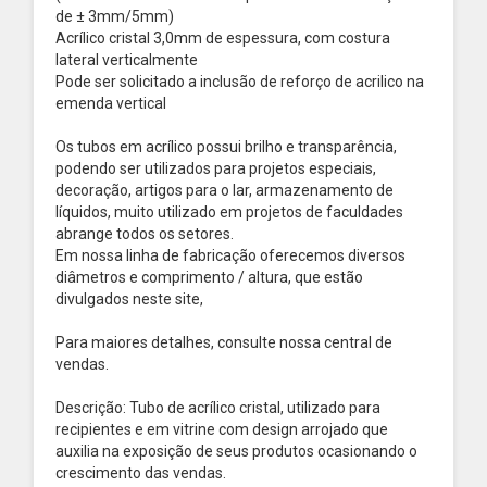
de ± 3mm/5mm)
Acrílico cristal 3,0mm de espessura, com costura
lateral verticalmente
Pode ser solicitado a inclusão de reforço de acrilico na
emenda vertical
Os tubos em acrílico possui brilho e transparência,
podendo ser utilizados para projetos especiais,
decoração, artigos para o lar, armazenamento de
líquidos, muito utilizado em projetos de faculdades
abrange todos os setores.
Em nossa linha de fabricação oferecemos diversos
diâmetros e comprimento / altura, que estão
divulgados neste site,
Para maiores detalhes, consulte nossa central de
vendas.
Descrição: Tubo de acrílico cristal, utilizado para
recipientes e em vitrine com design arrojado que
auxilia na exposição de seus produtos ocasionando o
crescimento das vendas.