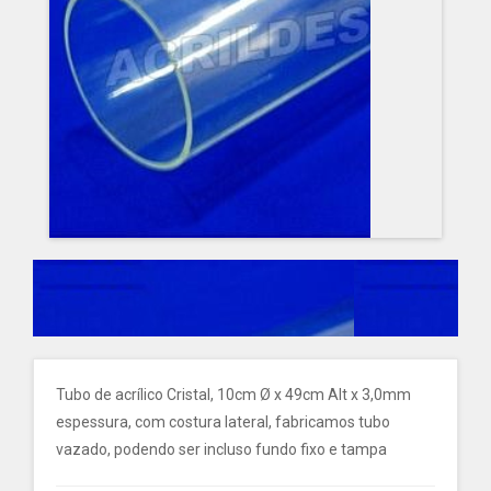
Tubo de acrílico Cristal, 10cm Ø x 49cm Alt x 3,0mm
espessura, com costura lateral, fabricamos tubo
vazado, podendo ser incluso fundo fixo e tampa