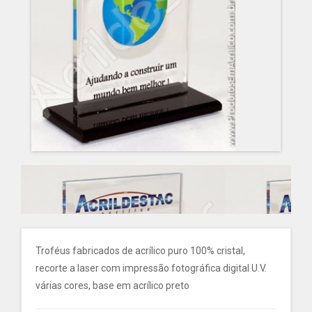
Troféus fabricados de acrílico puro 100% cristal,
recorte a laser com impressão fotográfica digital U.V.
várias cores, base em acrílico preto