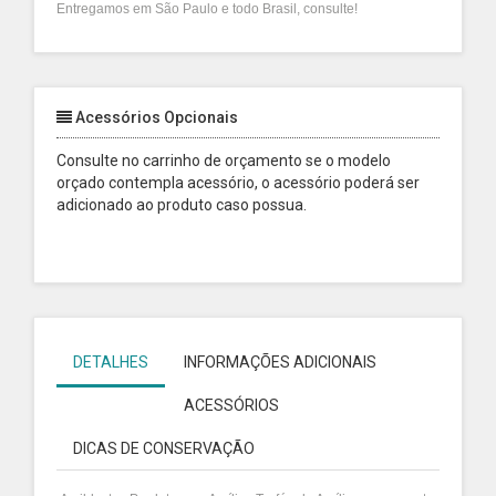
Entregamos em São Paulo e todo Brasil, consulte!
Acessórios Opcionais
Consulte no carrinho de orçamento se o modelo
orçado contempla acessório, o acessório poderá ser
adicionado ao produto caso possua.
DETALHES
INFORMAÇÕES ADICIONAIS
ACESSÓRIOS
DICAS DE CONSERVAÇÃO