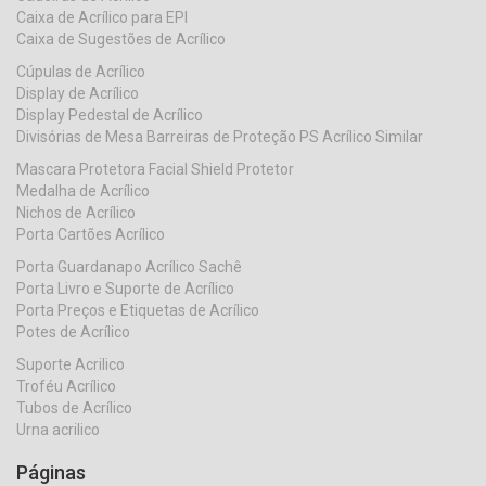
Caixa de Acrílico para EPI
Caixa de Sugestões de Acrílico
Cúpulas de Acrílico
Display de Acrílico
Display Pedestal de Acrílico
Divisórias de Mesa Barreiras de Proteção PS Acrílico Similar
Mascara Protetora Facial Shield Protetor
Medalha de Acrílico
Nichos de Acrílico
Porta Cartões Acrílico
Porta Guardanapo Acrílico Sachê
Porta Livro e Suporte de Acrílico
Porta Preços e Etiquetas de Acrílico
Potes de Acrílico
Suporte Acrilico
Troféu Acrílico
Tubos de Acrílico
Urna acrilico
Páginas