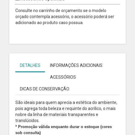
Consulte no carrinho de orçamento se o modelo
orçado contempla acessório, o acessório poderá ser
adicionado ao produto caso possua.
DETALHES
INFORMAÇÕES ADICIONAIS
ACESSÓRIOS
DICAS DE CONSERVAÇÃO
São ideais para quem aprecia a estética do ambiente,
pois agrega toda beleza e requinte do acrílico, o mais
nobre da linha de materiais transparentes e
translúcidos.
* Promoção válida enquanto durar o estoque (cores
sob consulta)