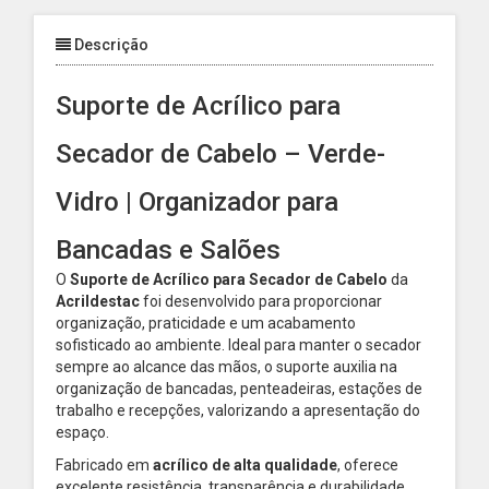
Descrição
Suporte de Acrílico para
Secador de Cabelo – Verde-
Vidro | Organizador para
Bancadas e Salões
O
Suporte de Acrílico para Secador de Cabelo
da
Acrildestac
foi desenvolvido para proporcionar
organização, praticidade e um acabamento
sofisticado ao ambiente. Ideal para manter o secador
sempre ao alcance das mãos, o suporte auxilia na
organização de bancadas, penteadeiras, estações de
trabalho e recepções, valorizando a apresentação do
espaço.
Fabricado em
acrílico de alta qualidade
, oferece
excelente resistência, transparência e durabilidade,