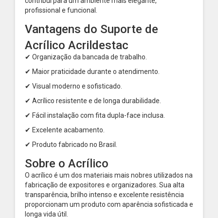
contribui para um ambiente mais elegante,
profissional e funcional.
Vantagens do Suporte de
Acrílico Acrildestac
✔ Organização da bancada de trabalho.
✔ Maior praticidade durante o atendimento.
✔ Visual moderno e sofisticado.
✔ Acrílico resistente e de longa durabilidade.
✔ Fácil instalação com fita dupla-face inclusa.
✔ Excelente acabamento.
✔ Produto fabricado no Brasil.
Sobre o Acrílico
O acrílico é um dos materiais mais nobres utilizados na
fabricação de expositores e organizadores. Sua alta
transparência, brilho intenso e excelente resistência
proporcionam um produto com aparência sofisticada e
longa vida útil.