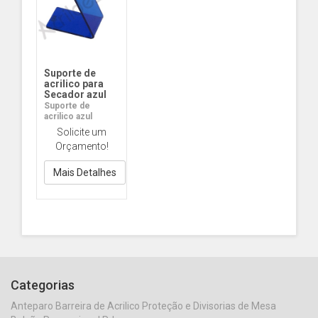
Suporte de
acrilico para
Secador azul
Suporte de
acrilico azul
Solicite um
Orçamento!
Mais Detalhes
Categorias
Anteparo Barreira de Acrilico Proteção e Divisorias de Mesa