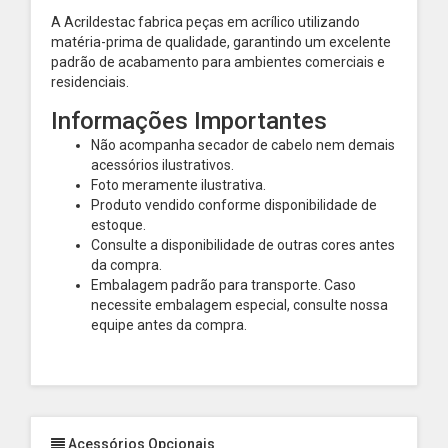
A Acrildestac fabrica peças em acrílico utilizando
matéria-prima de qualidade, garantindo um excelente
padrão de acabamento para ambientes comerciais e
residenciais.
Informações Importantes
Não acompanha secador de cabelo nem demais
acessórios ilustrativos.
Foto meramente ilustrativa.
Produto vendido conforme disponibilidade de
estoque.
Consulte a disponibilidade de outras cores antes
da compra.
Embalagem padrão para transporte. Caso
necessite embalagem especial, consulte nossa
equipe antes da compra.
Acessórios Opcionais