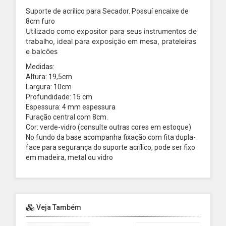
Suporte de acrílico para Secador. Possuí encaixe de
8cm furo
Utilizado como expositor para seus instrumentos de
trabalho, ideal para exposição em mesa, prateleiras
e balcões
Medidas:
Altura: 19,5cm
Largura: 10cm
Profundidade: 15 cm
Espessura: 4 mm espessura
Furação central com 8cm.
Cor: verde-vidro (consulte outras cores em estoque)
No fundo da base acompanha fixação com fita dupla-
face para segurança do suporte acrílico, pode ser fixo
em madeira, metal ou vidro
Veja Também