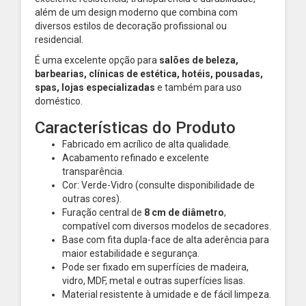
além de um design moderno que combina com
diversos estilos de decoração profissional ou
residencial.
É uma excelente opção para
salões de beleza,
barbearias, clínicas de estética, hotéis, pousadas,
spas, lojas especializadas
e também para uso
doméstico.
Características do Produto
Fabricado em acrílico de alta qualidade.
Acabamento refinado e excelente
transparência.
Cor: Verde-Vidro (consulte disponibilidade de
outras cores).
Furação central de
8 cm de diâmetro
,
compatível com diversos modelos de secadores.
Base com fita dupla-face de alta aderência para
maior estabilidade e segurança.
Pode ser fixado em superfícies de madeira,
vidro, MDF, metal e outras superfícies lisas.
Material resistente à umidade e de fácil limpeza.