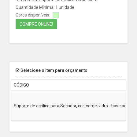
Quantidade Mínima: 1 unidade
Cores disponíveis:
COMPRE ONLINE!
Selecione o item para orçamento
CÓDIGO
Suporte de acrílico para Secador, cor: verde-vidro - base acomp