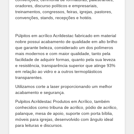
oradores, discurso políticos e empresariais,
treinamentos, congressos, feiras, igrejas, pastores,
convenções, stands, recepções e hotéis.
Púlpitos em acrílico Acrildestac fabricado em material
nobre possui acabamento de qualidade em alto brilho
que garante beleza, considerado um dos polímeros
mais modernos e com maior qualidade, tanto pela
facilidade de adquirir formas, quanto pela sua leveza
e resistência, transparência superior que atinge 93%
em relação ao vidro e a outros termoplásticos
transparentes.
Utilizamos corte a laser proporcionando um melhor
acabamento e segurança.
Pulpitos Acrildestac Produtos em Acrílico, também
conhecidos como tribuna de acrilico, pódio de acrilico,
palanque, mesa de apoio, suporte com porta bíblia,
móveis para igrejas, desenvolvido com ângulo ideal
para leituras e discursos.