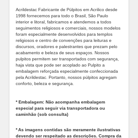
Acrildestac Fabricante de Púlpitos em Acrilico desde
1998 fornecemos para todo o Brasil, São Paulo
interior e litoral, fabricamos e atendemos a todos
seguimentos religiosos e comerciais, nossos modelos
foram especialmente desenvolvidos para templos
religiosos e centro de convenções para leituras e
discursos, oradores e palestrantes que prezam pelo
acabamento e beleza de seus espaços. Nossos
pulpitos permitem ser transportados com segurança,
haja vista que pode ser acoplado ao Pulpito a
embalagem reforçada especialmente confeccionada
pela Acrildestac. Portanto, nossos púlpitos agregam
conforto, beleza e segurança.
* Embalagem: Não acompanha embalagem
especial para seguir via transportadora ou
caminhão (sob consulta)
* As imagens contidas são meramente ilustrativas
devendo ser respeitado as descrições. Compra da