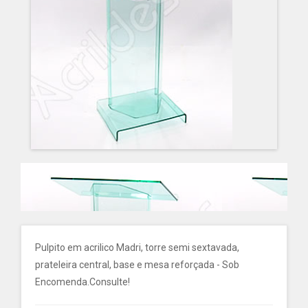
Pulpito em acrilico Madri, torre semi sextavada,
prateleira central, base e mesa reforçada - Sob
Encomenda.Consulte!