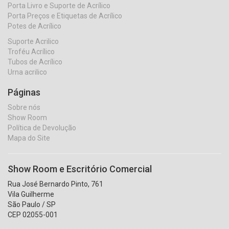
Porta Livro e Suporte de Acrílico
Porta Preços e Etiquetas de Acrílico
Potes de Acrílico
Suporte Acrilico
Troféu Acrílico
Tubos de Acrílico
Urna acrilico
Páginas
Sobre nós
Show Room
Política de Devolução
Mapa do Site
Show Room e Escritório Comercial
Rua José Bernardo Pinto, 761
Vila Guilherme
São Paulo / SP
CEP 02055-001