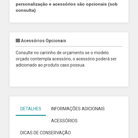
personalização e acessórios são opcionais (sob
consulta)
Acessórios Opcionais
Consulte no carrinho de orçamento se o modelo
orçado contempla acessório, o acessório poderá ser
adicionado ao produto caso possua.
DETALHES
INFORMAÇÕES ADICIONAIS
ACESSÓRIOS
DICAS DE CONSERVAÇÃO