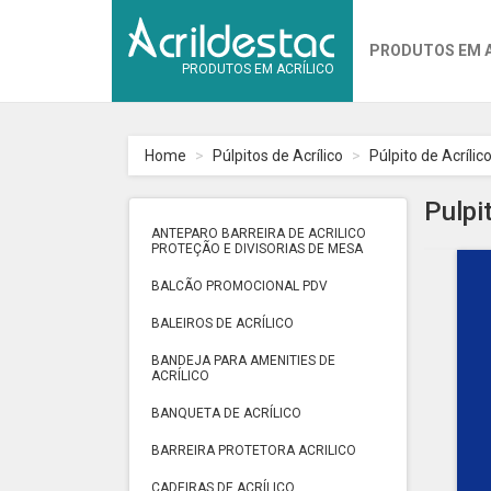
PRODUTOS EM 
PRODUTOS EM ACRÍLICO
Home
Púlpitos de Acrílico
Púlpito de Acrílico
Pulpi
ANTEPARO BARREIRA DE ACRILICO
PROTEÇÃO E DIVISORIAS DE MESA
BALCÃO PROMOCIONAL PDV
BALEIROS DE ACRÍLICO
BANDEJA PARA AMENITIES DE
ACRÍLICO
BANQUETA DE ACRÍLICO
BARREIRA PROTETORA ACRILICO
CADEIRAS DE ACRÍLICO