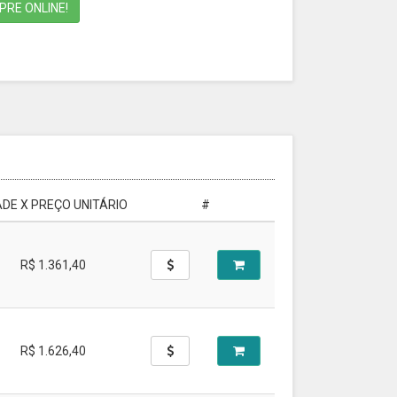
RE ONLINE!
DE X PREÇO UNITÁRIO
#
R$ 1.361,40
R$ 1.626,40