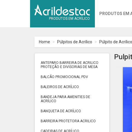
PRODUTOS EM 
PRODUTOS EM ACRÍLICO
Home
Púlpitos de Acrílico
Púlpito de Acrílico
Pulpi
ANTEPARO BARREIRA DE ACRILICO
PROTEÇÃO E DIVISORIAS DE MESA
BALCÃO PROMOCIONAL PDV
BALEIROS DE ACRÍLICO
BANDEJA PARA AMENITIES DE
ACRÍLICO
BANQUETA DE ACRÍLICO
BARREIRA PROTETORA ACRILICO
CADEIRAS DE ACRÍLICO