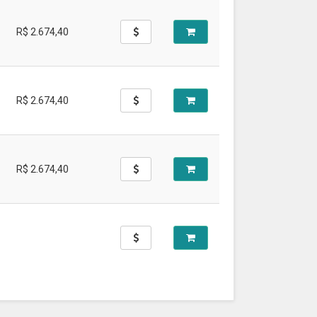
R$ 2.674,40
R$ 2.674,40
R$ 2.674,40