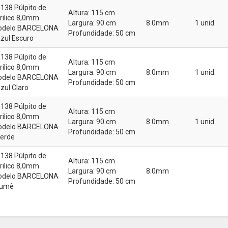
138 Púlpito de
Altura: 115 cm
rilico 8,0mm
Largura: 90 cm
8.0mm
1 unid.
delo BARCELONA
Profundidade: 50 cm
Azul Escuro
138 Púlpito de
Altura: 115 cm
rilico 8,0mm
Largura: 90 cm
8.0mm
1 unid.
delo BARCELONA
Profundidade: 50 cm
Azul Claro
138 Púlpito de
Altura: 115 cm
rilico 8,0mm
Largura: 90 cm
8.0mm
1 unid.
delo BARCELONA
Profundidade: 50 cm
Verde
138 Púlpito de
Altura: 115 cm
rilico 8,0mm
Largura: 90 cm
8.0mm
delo BARCELONA
Profundidade: 50 cm
Fumê