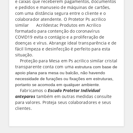
e caixas que receberem pagamentos, documentos
e pedidos e manuseio de máquinas de cartões,
com uma distância segura entre o cliente e o
colaborador atendente. O Protetor Ps acrilico
similar Acrildestac Produtos em Acrilico
formatado para contenção do coronavírus
COVID19 evita o contágio e a proliferação de
doenças e vírus. Abrange ideal transparência e de
fácil limpeza e desinfecção é perfeito para esta
situação.
Proteção para Mesa em Ps acrilico similar cristal
transparente conta com uma
estrutura com base de
apoio plana para mesa ou balcão, não havendo
necessidade de furações ou fixações em estruturas,
portanto se acomoda em qualquer ambiente.
Fabricamos o
Escudo Protetor Individual
anteparos
também em outras medidas consulte
para valores. Proteja seus colaboradores e seus
clientes.