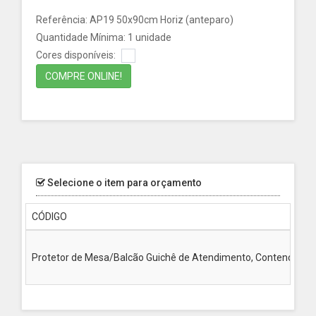
Referência: AP19 50x90cm Horiz (anteparo)
Quantidade Mínima: 1 unidade
Cores disponíveis:
COMPRE ONLINE!
Selecione o item para orçamento
CÓDIGO
Protetor de Mesa/Balcão Guichê de Atendimento, Contenção covid