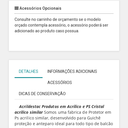
Acessórios Opcionais
Consulte no carrinho de orçamento se o modelo
orçado contempla acessório, o acessório poderá ser
adicionado ao produto caso possua.
DETALHES
INFORMAÇÕES ADICIONAIS
ACESSÓRIOS
DICAS DE CONSERVAÇÃO
Acrildestac Produtos em
Acrílico
e PS Cristal
acrilico similar
Somos uma fabrica de Protetor em
Ps acrilico similar, desenvolvido para Guichê
proteção e anteparo ideal para todo tipo de balcão