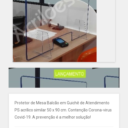
Protetor de Mesa Balcão em Guichê de Atendimento
PS acrílico similar 50 x 90 cm. Contenção Corona-virus
Covid-19. A prevenção é a melhor solução!