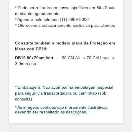
* Pode ser retirado em nossa loja física em São Paulo
mediante agendamento
* Agendar pelo telefone (11) 2909-5000
* Oferecemos estacionamento exclusivo para clientes
Consulte também o modelo placa de Proteção em
Mesa cod.DB19:
DB19 90x70cm Vert
- 90 CM Alt x 70 CM Larg x
3,0mm esp
* Embalagem: Não acompanha embalagem especial
para seguir via transportadora ou caminhão (sob
consulta)
* As imagens contidas são meramente ilustrativas
devendo ser respeitado as descrições.