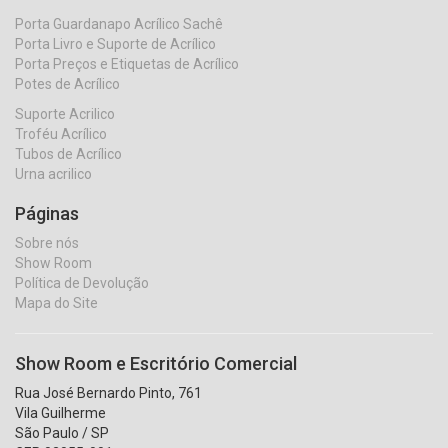
Porta Guardanapo Acrílico Sachê
Porta Livro e Suporte de Acrílico
Porta Preços e Etiquetas de Acrílico
Potes de Acrílico
Suporte Acrilico
Troféu Acrílico
Tubos de Acrílico
Urna acrilico
Páginas
Sobre nós
Show Room
Política de Devolução
Mapa do Site
Show Room e Escritório Comercial
Rua José Bernardo Pinto, 761
Vila Guilherme
São Paulo / SP