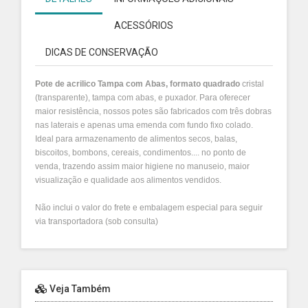
ACESSÓRIOS
DICAS DE CONSERVAÇÃO
Pote de acrilico Tampa com Abas, formato quadrado
cristal
(transparente), tampa com abas, e puxador. Para oferecer
maior resistência, nossos potes são fabricados com três dobras
nas laterais e apenas uma emenda com fundo fixo colado.
Ideal para armazenamento de alimentos secos, balas,
biscoitos, bombons, cereais, condimentos.... no ponto de
venda, trazendo assim maior higiene no manuseio, maior
visualização e qualidade aos alimentos vendidos.
Não inclui o valor do frete e embalagem especial para seguir
via transportadora (sob consulta)
Veja Também