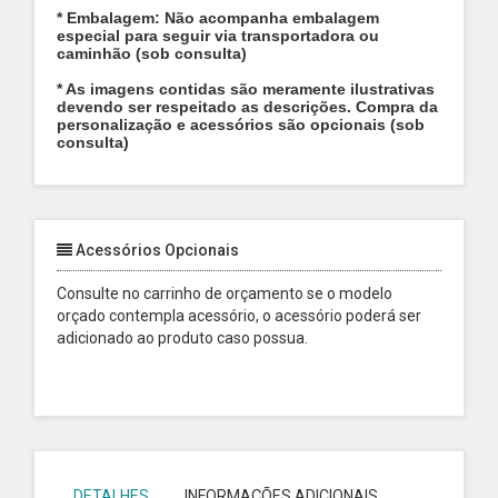
* Embalagem: Não acompanha embalagem
especial para seguir via transportadora ou
caminhão (sob consulta)
* As imagens contidas são meramente ilustrativas
devendo ser respeitado as descrições. Compra da
personalização e acessórios são opcionais (sob
consulta)
Acessórios Opcionais
Consulte no carrinho de orçamento se o modelo
orçado contempla acessório, o acessório poderá ser
adicionado ao produto caso possua.
DETALHES
INFORMAÇÕES ADICIONAIS