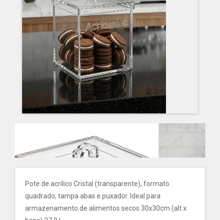
Pote de acrilico Cristal (transparente), formato
quadrado, tampa abas e puxador. Ideal para
armazenamento de alimentos secos 30x30cm (alt x