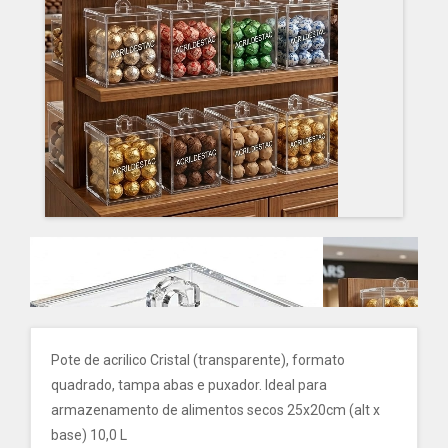
Pote de acrilico Cristal (transparente), formato
quadrado, tampa abas e puxador. Ideal para
armazenamento de alimentos secos 25x20cm (alt x
base) 10,0 L