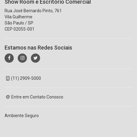
Show Room e Escritório Comercial
Rua José Bernardo Pinto, 761
Vila Guilherme
São Paulo / SP
CEP 02055-001
Estamos nas Redes Sociais
(11) 2909-5000
Entre em Contato Conosco
Ambiente Seguro