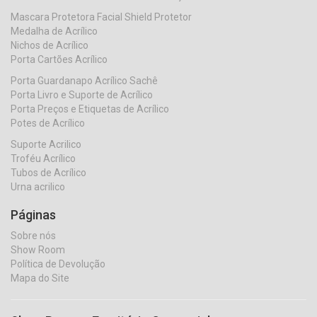
Mascara Protetora Facial Shield Protetor
Medalha de Acrílico
Nichos de Acrílico
Porta Cartões Acrílico
Porta Guardanapo Acrílico Sachê
Porta Livro e Suporte de Acrílico
Porta Preços e Etiquetas de Acrílico
Potes de Acrílico
Suporte Acrilico
Troféu Acrílico
Tubos de Acrílico
Urna acrilico
Páginas
Sobre nós
Show Room
Política de Devolução
Mapa do Site