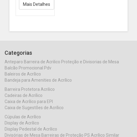
Mais Detalhes
Categorias
Anteparo Barreira de Acrilico Proteção e Divisorias de Mesa
Balcão Promocional Pdv
Baleiros de Acrílico
Bandeja para Amenities de Acrílico
Barreira Protetora Acrilico
Cadeiras de Acrílico
Caixa de Acrílico para EPI
Caixa de Sugestões de Acrílico
Cúpulas de Acrílico
Display de Acrílico
Display Pedestal de Acrílico
Divisórias de Mesa Barreiras de Proteção PS Acrílico Similar