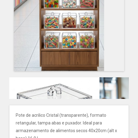
Pote de acrilico Cristal (transparente), formato
retangular, tampa abas e puxador. Ideal para
armazenamento de alimentos secos 40x20cm (alt x