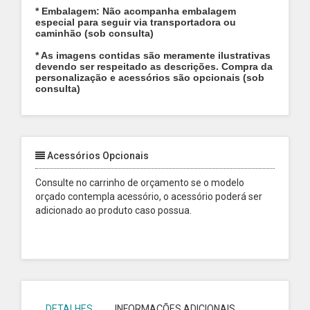
* Embalagem: Não acompanha embalagem
especial para seguir via transportadora ou
caminhão (sob consulta)
* As imagens contidas são meramente ilustrativas
devendo ser respeitado as descrições. Compra da
personalização e acessórios são opcionais (sob
consulta)
Acessórios Opcionais
Consulte no carrinho de orçamento se o modelo
orçado contempla acessório, o acessório poderá ser
adicionado ao produto caso possua.
DETALHES
INFORMAÇÕES ADICIONAIS