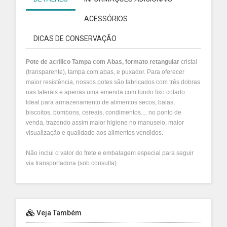
ACESSÓRIOS
DICAS DE CONSERVAÇÃO
Pote de acrilico Tampa com Abas, formato retangular
cristal
(transparente), tampa com abas, e puxador. Para oferecer
maior resistência, nossos potes são fabricados com três dobras
nas laterais e apenas uma emenda com fundo fixo colado.
Ideal para armazenamento de alimentos secos, balas,
biscoitos, bombons, cereais, condimentos.... no ponto de
venda, trazendo assim maior higiene no manuseio, maior
visualização e qualidade aos alimentos vendidos.
Não inclui o valor do frete e embalagem especial para seguir
via transportadora (sob consulta)
Veja Também