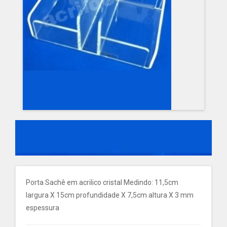
Porta Sachê em acrilico cristal Medindo: 11,5cm
largura X 15cm profundidade X 7,5cm altura X 3 mm
espessura