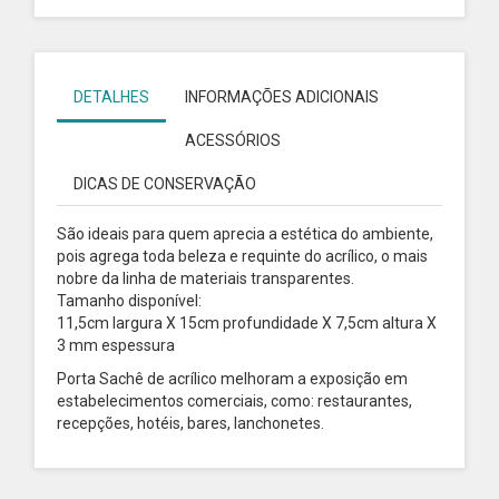
DETALHES
INFORMAÇÕES ADICIONAIS
ACESSÓRIOS
DICAS DE CONSERVAÇÃO
São ideais para quem aprecia a estética do ambiente,
pois agrega toda beleza e requinte do acrílico, o mais
nobre da linha de materiais transparentes.
Tamanho disponível:
11,5cm largura X 15cm profundidade X 7,5cm altura X
3 mm espessura
Porta Sachê de acrílico melhoram a exposição em
estabelecimentos comerciais, como: restaurantes,
recepções, hotéis, bares, lanchonetes.