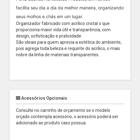
facilita seu dia a dia da melhor maneira, organizando
seus molhos e chás em um lugar.
Organizador fabricado com acrílico cristal o que
proporciona maior vida útil e transparência, com
design, sofisticação e praticidade.
São ideais para quem aprecia a estética do ambiente,
pois agrega toda beleza e requinte do acrílico, o mais
nobre da linha de materiais transparentes.
Acessórios Opcionais
Consulte no carrinho de orçamento se o modelo
orçado contempla acessório, o acessório poderá ser
adicionado ao produto caso possua.