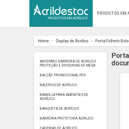
PRODUTOS EM 
PRODUTOS EM ACRÍLICO
Home
Display de Acrílico
Porta Folheto Bol
Porta
docu
ANTEPARO BARREIRA DE ACRILICO
PROTEÇÃO E DIVISORIAS DE MESA
BALCÃO PROMOCIONAL PDV
BALEIROS DE ACRÍLICO
BANDEJA PARA AMENITIES DE
ACRÍLICO
BANQUETA DE ACRÍLICO
BARREIRA PROTETORA ACRILICO
CADEIRAS DE ACRÍLICO