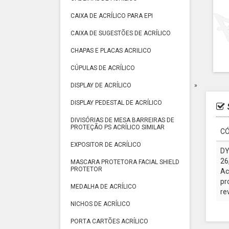
CAIXA DE ACRÍLICO PARA EPI
CAIXA DE SUGESTÕES DE ACRÍLICO
CHAPAS E PLACAS ACRILICO
CÚPULAS DE ACRÍLICO
DISPLAY DE ACRÍLICO
DISPLAY PEDESTAL DE ACRÍLICO
DIVISÓRIAS DE MESA BARREIRAS DE
PROTEÇÃO PS ACRÍLICO SIMILAR
CÓ
EXPOSITOR DE ACRÍLICO
DY
26
MASCARA PROTETORA FACIAL SHIELD
PROTETOR
Ac
pr
MEDALHA DE ACRÍLICO
re
NICHOS DE ACRÍLICO
PORTA CARTÕES ACRÍLICO