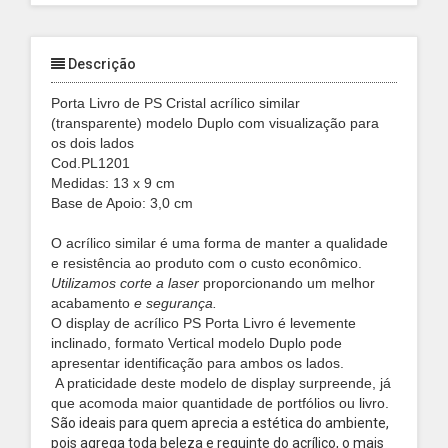
Descrição
Porta Livro de PS Cristal acrílico similar
(transparente) modelo Duplo com visualização para
os dois lados
Cod.PL1201
Medidas: 13 x 9 cm
Base de Apoio: 3,0 cm
O acrílico similar é uma forma de manter a qualidade
e resistência ao produto com o custo econômico.
Utilizamos corte a laser
proporcionando um melhor
acabamento
e segurança.
O display de acrílico PS Porta Livro é levemente
inclinado, formato Vertical modelo
Duplo pode
apresentar identificação para ambos os lados.
A praticidade deste modelo de display surpreende, já
que acomoda maior quantidade de portfólios ou livro.
São ideais para quem aprecia a estética do ambiente,
pois agrega toda beleza e requinte do acrílico, o mais