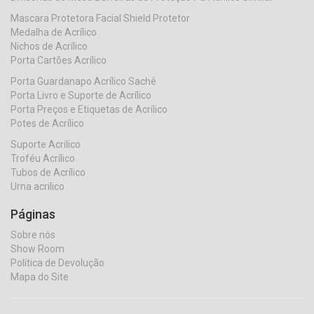
Mascara Protetora Facial Shield Protetor
Medalha de Acrílico
Nichos de Acrílico
Porta Cartões Acrílico
Porta Guardanapo Acrílico Sachê
Porta Livro e Suporte de Acrílico
Porta Preços e Etiquetas de Acrílico
Potes de Acrílico
Suporte Acrilico
Troféu Acrílico
Tubos de Acrílico
Urna acrilico
Páginas
Sobre nós
Show Room
Política de Devolução
Mapa do Site