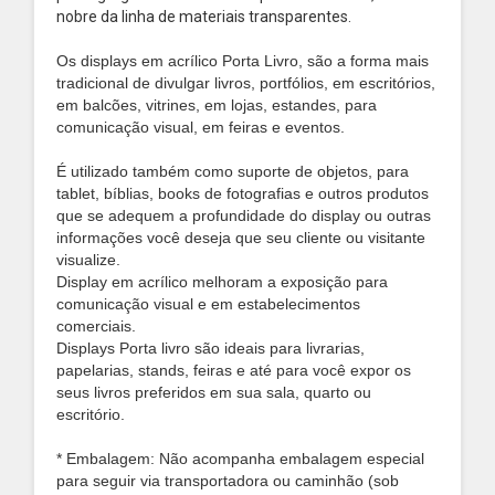
nobre da linha de materiais transparentes.
Os displays em acrílico Porta Livro, são a forma mais
tradicional de divulgar livros, portfólios, em escritórios,
em balcões, vitrines, em lojas, estandes, para
comunicação visual, em feiras e eventos.
É utilizado também como suporte de objetos, para
tablet, bíblias, books de fotografias e outros produtos
que se adequem a profundidade do display ou outras
informações você deseja que seu cliente ou visitante
visualize.
Display em acrílico melhoram a exposição para
comunicação visual e em estabelecimentos
comerciais.
Displays Porta livro são ideais para livrarias,
papelarias, stands, feiras e até para você expor os
seus livros preferidos em sua sala, quarto ou
escritório.
* Embalagem: Não acompanha embalagem especial
para seguir via transportadora ou caminhão (sob