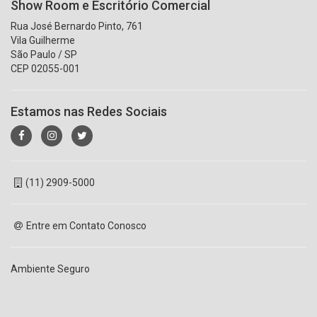
Show Room e Escritório Comercial
Rua José Bernardo Pinto, 761
Vila Guilherme
São Paulo / SP
CEP 02055-001
Estamos nas Redes Sociais
(11) 2909-5000
Entre em Contato Conosco
Ambiente Seguro