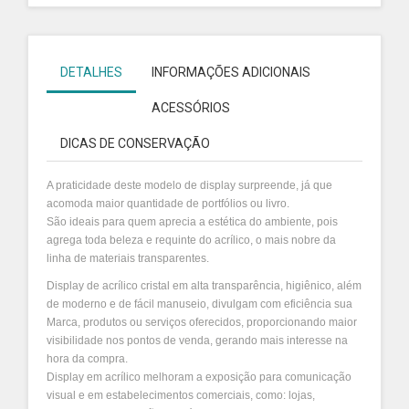
DETALHES
INFORMAÇÕES ADICIONAIS
ACESSÓRIOS
DICAS DE CONSERVAÇÃO
A praticidade deste modelo de display surpreende, já que
acomoda maior quantidade de portfólios ou livro.
São ideais para quem aprecia a estética do ambiente, pois
agrega toda beleza e requinte do acrílico, o mais nobre da
linha de materiais transparentes.
Display de acrílico cristal em alta transparência, higiênico, além
de moderno e de fácil manuseio, divulgam com eficiência sua
Marca, produtos ou serviços oferecidos, proporcionando maior
visibilidade nos pontos de venda, gerando mais interesse na
hora da compra.
Display em acrílico melhoram a exposição para comunicação
visual e em estabelecimentos comerciais, como: lojas,