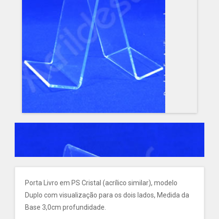
Porta Livro em PS Cristal (acrílico similar), modelo
Duplo com visualização para os dois lados, Medida da
Base 3,0cm profundidade.